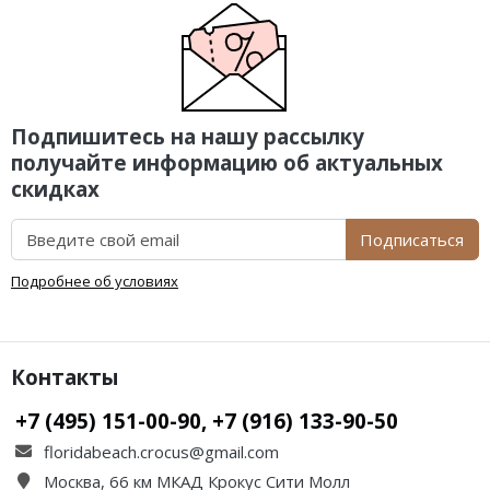
Подпишитесь на нашу рассылку
получайте информацию об актуальных
скидках
Подписаться
Подробнее об условиях
Контакты
+7 (495) 151-00-90, +7 (916) 133-90-50
floridabeach.crocus@gmail.com
Москва, 66 км МКАД Крокус Сити Молл