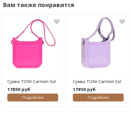
Вам также понравится
Сумка TONI Carmen Sol
Сумка TONI Carmen Sol
17850 руб
17850 руб
Подробнее
Подробнее