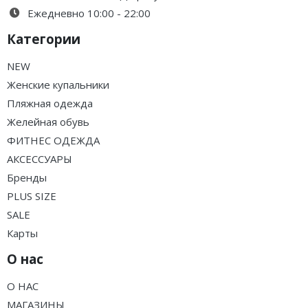
Ежедневно 10:00 - 22:00
Категории
NEW
Женские купальники
Пляжная одежда
Желейная обувь
ФИТНЕС ОДЕЖДА
АКСЕССУАРЫ
Бренды
PLUS SIZE
SALE
Карты
О нас
О НАС
МАГАЗИНЫ