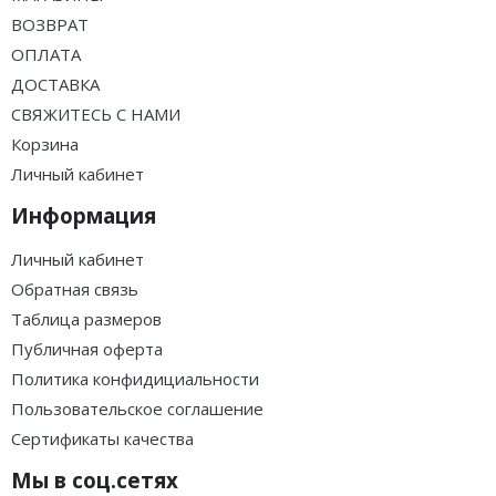
ВОЗВРАТ
ОПЛАТА
ДОСТАВКА
СВЯЖИТЕСЬ С НАМИ
Корзина
Личный кабинет
Информация
Личный кабинет
Обратная связь
Таблица размеров
Публичная оферта
Политика конфидициальности
Пользовательское соглашение
Сертификаты качества
Мы в соц.сетях