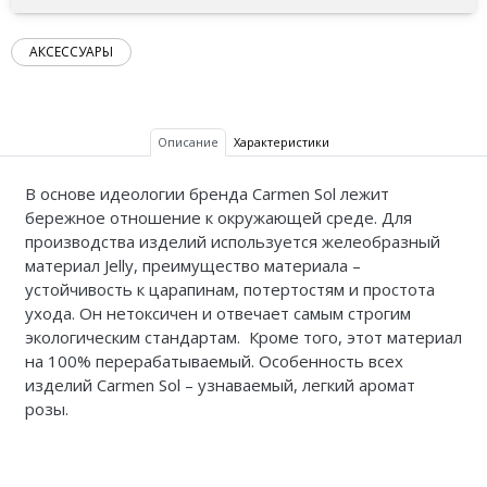
АКСЕССУАРЫ
Описание
Характеристики
В основе идеологии бренда Carmen Sol лежит
бережное отношение к окружающей среде. Для
производства изделий используется желеобразный
материал Jelly, преимущество материала –
устойчивость к царапинам, потертостям и простота
ухода. Он нетоксичен и отвечает самым строгим
экологическим стандартам. Кроме того, этот материал
на 100% перерабатываемый.
Особенность всех
изделий Carmen Sol – узнаваемый, легкий аромат
розы.