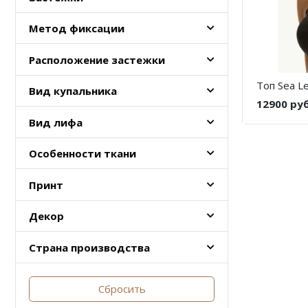
Метод фиксации
Расположение застежки
Топ Sea Le
Вид купальника
12900 ру
Вид лифа
Особенности ткани
Принт
Декор
Страна производства
Сбросить