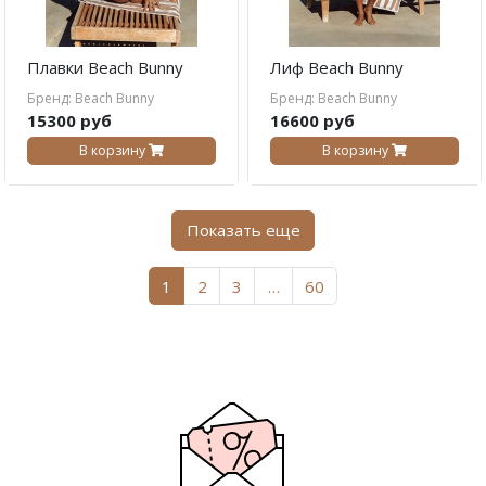
Плавки Beach Bunny
Лиф Beach Bunny
Бренд: Beach Bunny
Бренд: Beach Bunny
15300 руб
16600 руб
В корзину
В корзину
Показать еще
1
2
3
…
60