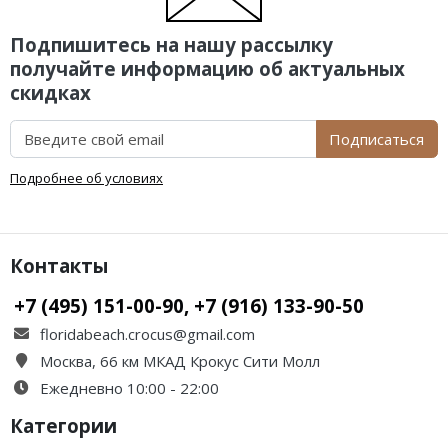
Подпишитесь на нашу рассылку
получайте информацию об актуальных
скидках
Подписаться
Подробнее об условиях
Контакты
+7 (495) 151-00-90, +7 (916) 133-90-50
floridabeach.crocus@gmail.com
Москва, 66 км МКАД Крокус Сити Молл
Ежедневно 10:00 - 22:00
Категории