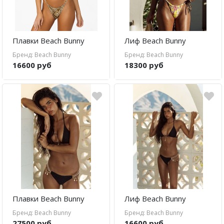
Плавки Beach Bunny
Лиф Beach Bunny
Бренд: Beach Bunny
Бренд: Beach Bunny
16600 руб
18300 руб
Плавки Beach Bunny
Лиф Beach Bunny
Бренд: Beach Bunny
Бренд: Beach Bunny
27500 руб
16600 руб