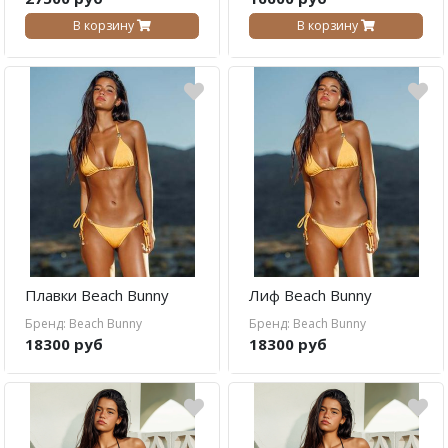
В корзину
В корзину
Плавки Beach Bunny
Лиф Beach Bunny
Бренд: Beach Bunny
Бренд: Beach Bunny
18300 руб
18300 руб