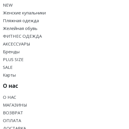
NEW
Женские купальники
Пляжная одежда
Желейная обувь
ФИТНЕС ОДЕЖДА
АКСЕССУАРЫ
Бренды
PLUS SIZE
SALE
Карты
О нас
О НАС
МАГАЗИНЫ
ВОЗВРАТ
ОПЛАТА
ДОСТАВКА