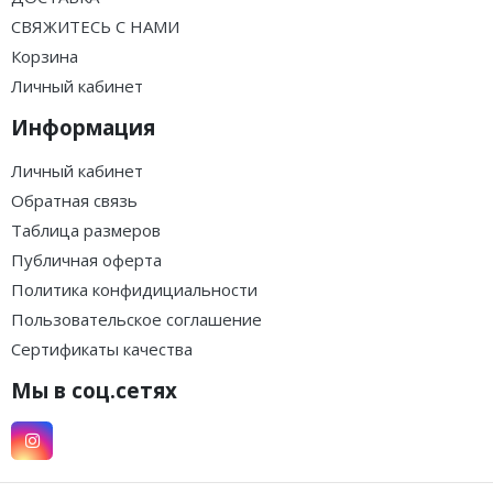
СВЯЖИТЕСЬ С НАМИ
Корзина
Личный кабинет
Информация
Личный кабинет
Обратная связь
Таблица размеров
Публичная оферта
Политика конфидициальности
Пользовательское соглашение
Сертификаты качества
Мы в соц.сетях