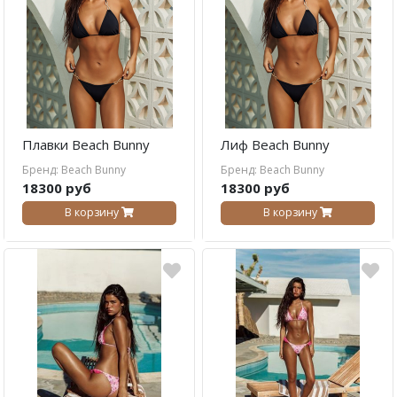
Плавки Beach Bunny
Лиф Beach Bunny
Бренд: Beach Bunny
Бренд: Beach Bunny
18300 руб
18300 руб
В корзину
В корзину