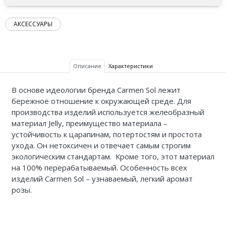
АКСЕССУАРЫ
Описание
Характеристики
В основе идеологии бренда Carmen Sol лежит
бережное отношение к окружающей среде. Для
производства изделий используется желеобразный
материал Jelly, преимущество материала –
устойчивость к царапинам, потертостям и простота
ухода. Он нетоксичен и отвечает самым строгим
экологическим стандартам. Кроме того, этот материал
на 100% перерабатываемый.
Особенность всех
изделий Carmen Sol – узнаваемый, легкий аромат
розы.