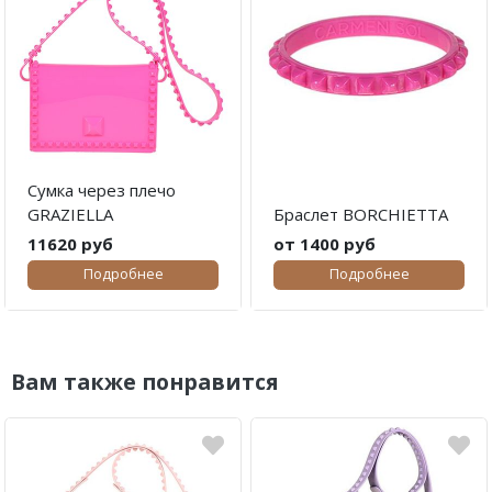
Сумка через плечо
GRAZIELLA
Браслет BORCHIETTA
11620 руб
от 1400 руб
Подробнее
Подробнее
Вам также понравится