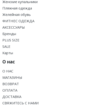
Женские купальники
Пляжная одежда
Желейная обувь
ФИТНЕС ОДЕЖДА
АКСЕССУАРЫ
Бренды
PLUS SIZE
SALE
Карты
О нас
О НАС
МАГАЗИНЫ
ВОЗВРАТ
ОПЛАТА
ДОСТАВКА
СВЯЖИТЕСЬ С НАМИ