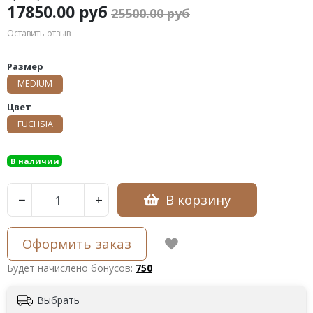
17850.00 руб
25500.00 руб
Оставить отзыв
Размер
MEDIUM
Цвет
FUCHSIA
В наличии
В корзину
−
+
Оформить заказ
Будет начислено бонусов:
750
Выбрать