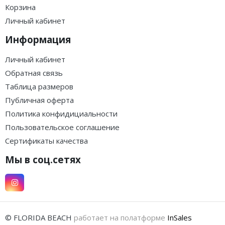
Корзина
Личный кабинет
Информация
Личный кабинет
Обратная связь
Таблица размеров
Публичная оферта
Политика конфидициальности
Пользовательское соглашение
Сертификаты качества
Мы в соц.сетях
© FLORIDA BEACH
работает на полатформе
InSales