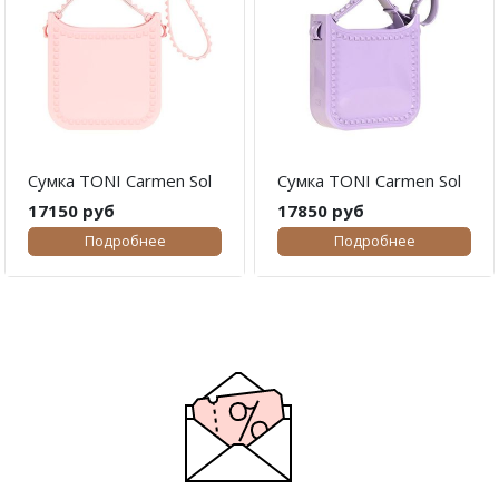
Сумка TONI Carmen Sol
Сумка TONI Carmen Sol
17150 руб
17850 руб
Подробнее
Подробнее