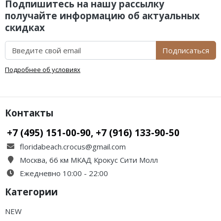
Подпишитесь на нашу рассылку
получайте информацию об актуальных
скидках
Подписаться
Подробнее об условиях
Контакты
+7 (495) 151-00-90, +7 (916) 133-90-50
floridabeach.crocus@gmail.com
Москва, 66 км МКАД Крокус Сити Молл
Ежедневно 10:00 - 22:00
Категории
NEW