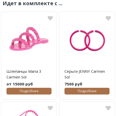
Идет в комплекте с ...
Шлепанцы Maria 3
Серьги JENNY Carmen
Carmen Sol
Sol
от 15000 руб
7500 руб
Подробнее
Подробнее