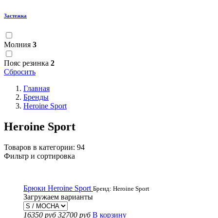
Застежка
Молния
3
Пояс резинка
2
Сбросить
Главная
Бренды
Heroine Sport
Heroine Sport
Товаров в категории:
94
Фильтр и сортировка
Брюки Heroine Sport
Бренд: Heroine Sport
Загружаем варианты
16350 руб
32700 руб
В корзину