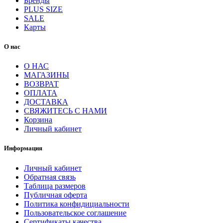
Бренды
PLUS SIZE
SALE
Карты
О нас
О НАС
МАГАЗИНЫ
ВОЗВРАТ
ОПЛАТА
ДОСТАВКА
СВЯЖИТЕСЬ С НАМИ
Корзина
Личный кабинет
Информация
Личный кабинет
Обратная связь
Таблица размеров
Публичная оферта
Политика конфидициальности
Пользовательское соглашение
Сертификаты качества