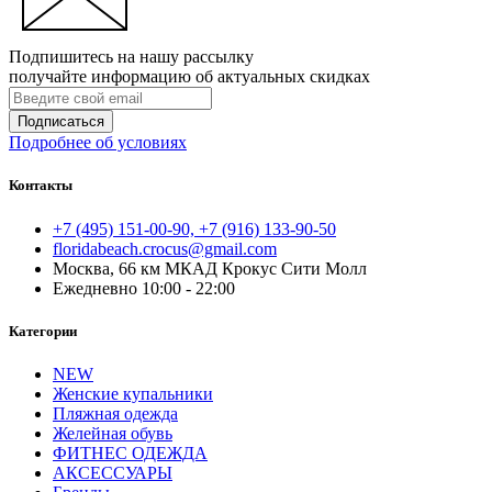
Подпишитесь на нашу рассылку
получайте информацию об актуальных скидках
Подписаться
Подробнее об условиях
Контакты
+7 (495) 151-00-90, +7 (916) 133-90-50
floridabeach.crocus@gmail.com
Москва, 66 км МКАД Крокус Сити Молл
Ежедневно 10:00 - 22:00
Категории
NEW
Женские купальники
Пляжная одежда
Желейная обувь
ФИТНЕС ОДЕЖДА
АКСЕССУАРЫ