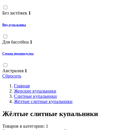
Без застёжек
1
Вид купальника
Для бассейна
1
Страна производства
Австралия
1
Сбросить
Главная
Женские купальники
Слитные купальники
Жёлтые слитные купальники
Жёлтые слитные купальники
Товаров в категории:
1