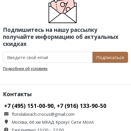
Подпишитесь на нашу рассылку
получайте информацию об актуальных
скидках
Подписаться
Подробнее об условиях
Контакты
+7 (495) 151-00-90, +7 (916) 133-90-50
floridabeach.crocus@gmail.com
Москва, 66 км МКАД Крокус Сити Молл
Ежедневно 10:00 - 22:00