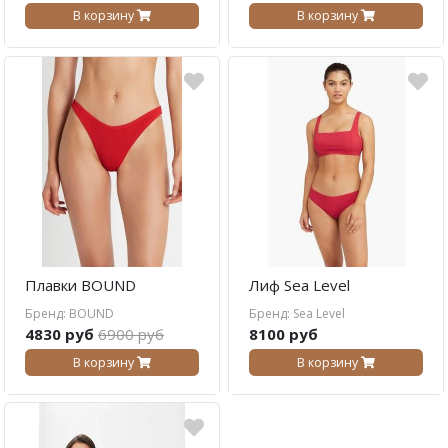
В корзину
В корзину
Плавки BOUND
Лиф Sea Level
Бренд: BOUND
Бренд: Sea Level
4830 руб
6900 руб
8100 руб
В корзину
В корзину