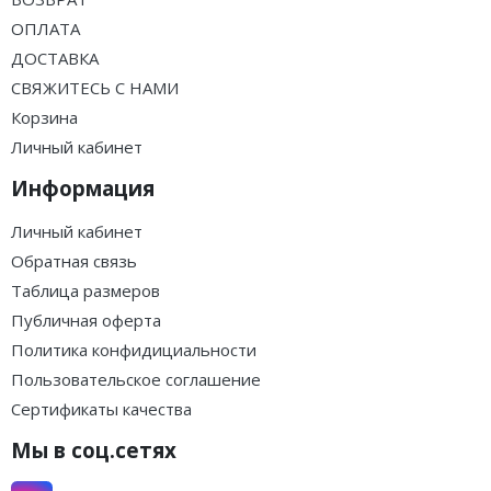
ОПЛАТА
ДОСТАВКА
СВЯЖИТЕСЬ С НАМИ
Корзина
Личный кабинет
Информация
Личный кабинет
Обратная связь
Таблица размеров
Публичная оферта
Политика конфидициальности
Пользовательское соглашение
Сертификаты качества
Мы в соц.сетях