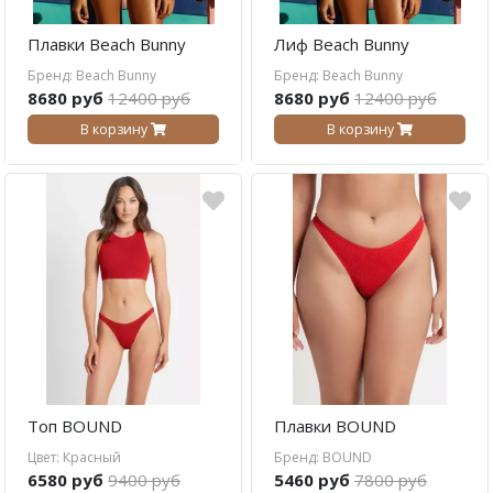
Плавки Beach Bunny
Лиф Beach Bunny
Бренд: Beach Bunny
Бренд: Beach Bunny
8680 руб
12400 руб
8680 руб
12400 руб
В корзину
В корзину
Топ BOUND
Плавки BOUND
Цвет: Красный
Бренд: BOUND
6580 руб
9400 руб
5460 руб
7800 руб