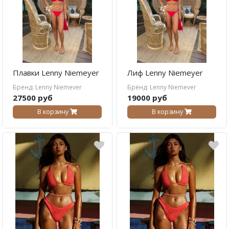
Плавки Lenny Niemeyer
Лиф Lenny Niemeyer
Бренд: Lenny Niemever
Бренд: Lenny Niemever
27500 руб
19000 руб
В корзину
В корзину