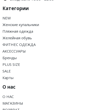
Категории
NEW
Женские купальники
Пляжная одежда
Желейная обувь
ФИТНЕС ОДЕЖДА
АКСЕССУАРЫ
Бренды
PLUS SIZE
SALE
Карты
О нас
О НАС
МАГАЗИНЫ
ВОЗВРАТ