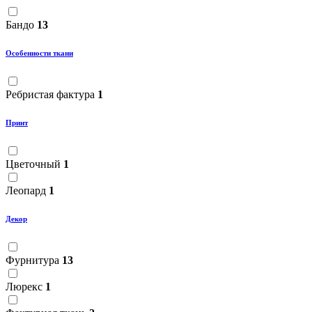
Бандо
13
Особенности ткани
Ребристая фактура
1
Принт
Цветочный
1
Леопард
1
Декор
Фурнитура
13
Люрекс
1