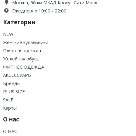
Москва, 66 км МКАД Крокус Сити Молл
Ежедневно 10:00 - 22:00
Категории
NEW
Женские купальники
Пляжная одежда
Желейная обувь
ФИТНЕС ОДЕЖДА
АКСЕССУАРЫ
Бренды
PLUS SIZE
SALE
Карты
О нас
О НАС