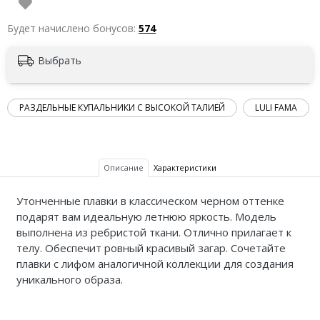
Будет начислено бонусов:
574
Выбрать
РАЗДЕЛЬНЫЕ КУПАЛЬНИКИ С ВЫСОКОЙ ТАЛИЕЙ
LULI FAMA
Описание
Характеристики
Утонченные плавки в классическом черном оттенке
подарят вам идеальную летнюю яркость. Модель
выполнена из ребристой ткани. Отлично прилагает к
телу. Обеспечит ровный красивый загар. Сочетайте
плавки с лифом аналогичной коллекции для создания
уникального образа.