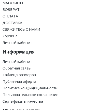
МАГАЗИНЫ
ВОЗВРАТ
ОПЛАТА
ДОСТАВКА
СВЯЖИТЕСЬ С НАМИ
Корзина
Личный кабинет
Информация
Личный кабинет
Обратная связь
Таблица размеров
Публичная оферта
Политика конфидициальности
Пользовательское соглашение
Сертификаты качества