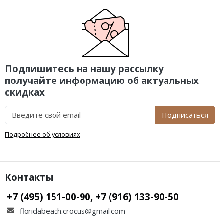
Подпишитесь на нашу рассылку
получайте информацию об актуальных
скидках
Подписаться
Подробнее об условиях
Контакты
+7 (495) 151-00-90, +7 (916) 133-90-50
floridabeach.crocus@gmail.com