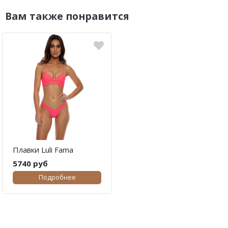
Вам также понравится
Плавки Luli Fama
5740 руб
Подробнее