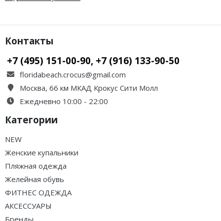
Контакты
+7 (495) 151-00-90, +7 (916) 133-90-50
floridabeach.crocus@gmail.com
Москва, 66 км МКАД Крокус Сити Молл
Ежедневно 10:00 - 22:00
Категории
NEW
Женские купальники
Пляжная одежда
Желейная обувь
ФИТНЕС ОДЕЖДА
АКСЕССУАРЫ
Бренды