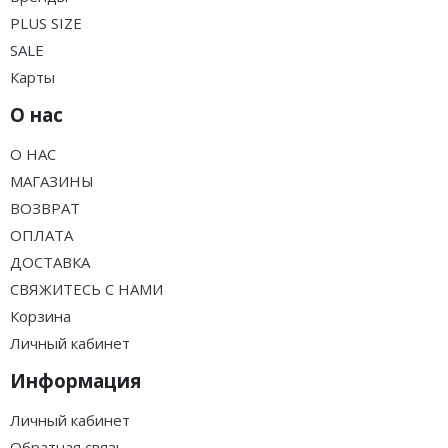
PLUS SIZE
SALE
Карты
О нас
О НАС
МАГАЗИНЫ
ВОЗВРАТ
ОПЛАТА
ДОСТАВКА
СВЯЖИТЕСЬ С НАМИ
Корзина
Личный кабинет
Информация
Личный кабинет
Обратная связь