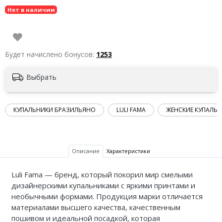
Нет в наличии
Будет начислено бонусов:
1253
Выбрать
КУПАЛЬНИКИ БРАЗИЛЬЯНО
LULI FAMA
ЖЕНСКИЕ КУПАЛЬ
Описание
Характеристики
Luli Fama — бренд, который покорил мир смелыми
дизайнерскими купальниками с яркими принтами и
необычными формами. Продукция марки отличается
материалами высшего качества, качественным
пошивом и идеальной посадкой, которая