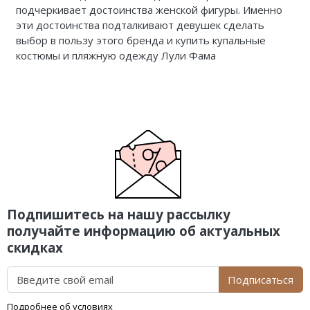
подчеркивает достоинства женской фигуры. Именно
эти достоинства подталкивают девушек сделать
выбор в пользу этого бренда и купить купальные
костюмы и пляжную одежду Лули Фама
Подпишитесь на нашу рассылку
получайте информацию об актуальных
скидках
Подписаться
Подробнее об условиях