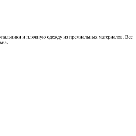
упальники и пляжную одежду из премиальных материалов. Все
ьна.