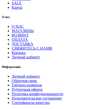
SALE
Карты
О нас
О НАС
МАГАЗИНЫ
ВОЗВРАТ
ОПЛАТА
ДОСТАВКА
СВЯЖИТЕСЬ С НАМИ
Корзина
Личный кабинет
Информация
Личный кабинет
Обратная связь
Таблица размеров
Публичная оферта
Политика конфидициальности
Пользовательское соглашение
Сертификаты качества