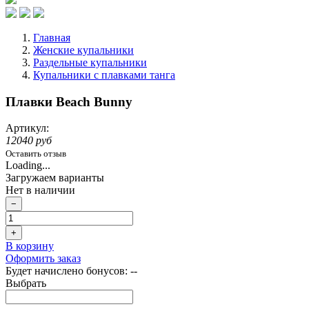
Главная
Женские купальники
Раздельные купальники
Купальники с плавками танга
Плавки Beach Bunny
Артикул:
12040 руб
Оставить отзыв
Loading...
Загружаем варианты
Нет в наличии
−
+
В корзину
Оформить заказ
Будет начислено бонусов:
--
Выбрать