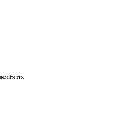
делайте это.