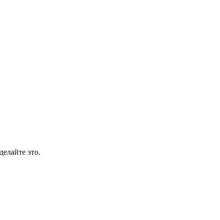
делайте это.