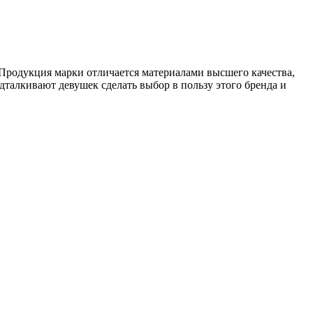
родукция марки отличается материалами высшего качества,
талкивают девушек сделать выбор в пользу этого бренда и