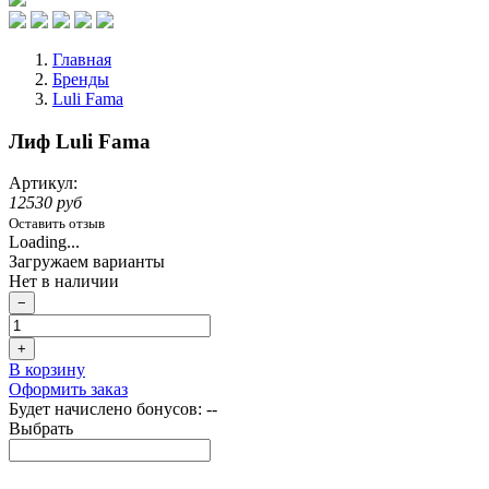
Главная
Бренды
Luli Fama
Лиф Luli Fama
Артикул:
12530 руб
Оставить отзыв
Loading...
Загружаем варианты
Нет в наличии
−
+
В корзину
Оформить заказ
Будет начислено бонусов:
--
Выбрать