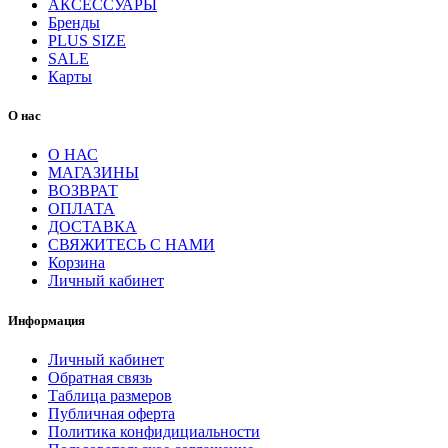
АКСЕССУАРЫ
Бренды
PLUS SIZE
SALE
Карты
О нас
О НАС
МАГАЗИНЫ
ВОЗВРАТ
ОПЛАТА
ДОСТАВКА
СВЯЖИТЕСЬ С НАМИ
Корзина
Личный кабинет
Информация
Личный кабинет
Обратная связь
Таблица размеров
Публичная оферта
Политика конфидициальности