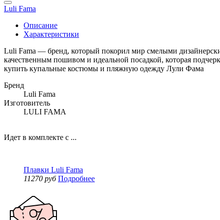
Luli Fama
Описание
Характеристики
Luli Fama — бренд, который покорил мир смелыми дизайнерск
качественным пошивом и идеальной посадкой, которая подчерк
купить купальные костюмы и пляжную одежду Лули Фама
Бренд
Luli Fama
Изготовитель
LULI FAMA
Идет в комплекте с ...
Плавки Luli Fama
11270 руб
Подробнее