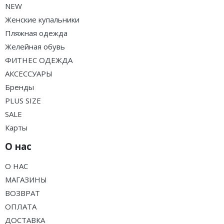
NEW
Женские купальники
Пляжная одежда
Желейная обувь
ФИТНЕС ОДЕЖДА
АКСЕССУАРЫ
Бренды
PLUS SIZE
SALE
Карты
О нас
О НАС
МАГАЗИНЫ
ВОЗВРАТ
ОПЛАТА
ДОСТАВКА