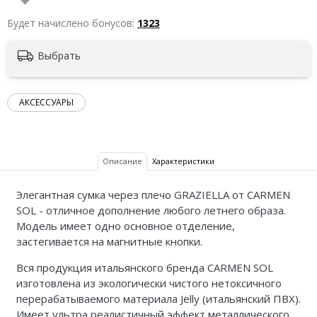
Будет начислено бонусов:
1323
Выбрать
АКСЕССУАРЫ
Описание
Характеристики
Элегантная сумка через плечо GRAZIELLA от CARMEN
SOL - отличное дополнение любого летнего образа.
Модель имеет одно основное отделение,
застегивается на магнитные кнопки.
Вся продукция итальянского бренда CARMEN SOL
изготовлена из экологически чистого нетоксичного
перерабатываемого материала Jelly (итальянский ПВХ).
Имеет ультра реалистичный эффект металлического