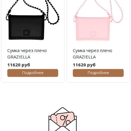
Сумка через плечо
Сумка через плечо
GRAZIELLA
GRAZIELLA
11620 руб
11620 руб
Подробнее
Подробнее