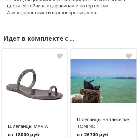
цвета. Устойчива к царапинам и потертостям.
Атмосферостойка и водонепроницаема.
Идет в комплекте с ...
Шлепанцы на танкетке
Шлепанцы MARIA
TONINO
от 18000 руб
от 26700 руб