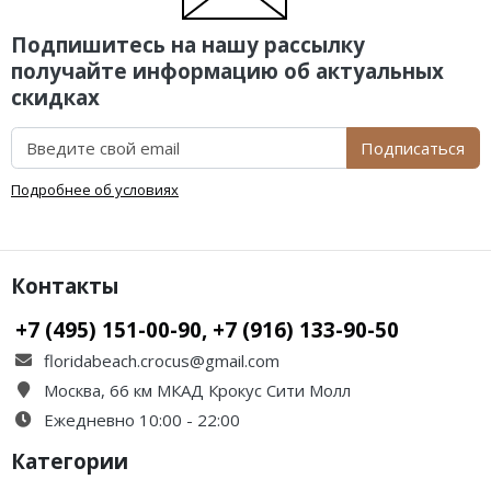
Подпишитесь на нашу рассылку
получайте информацию об актуальных
скидках
Подписаться
Подробнее об условиях
Контакты
+7 (495) 151-00-90, +7 (916) 133-90-50
floridabeach.crocus@gmail.com
Москва, 66 км МКАД Крокус Сити Молл
Ежедневно 10:00 - 22:00
Категории