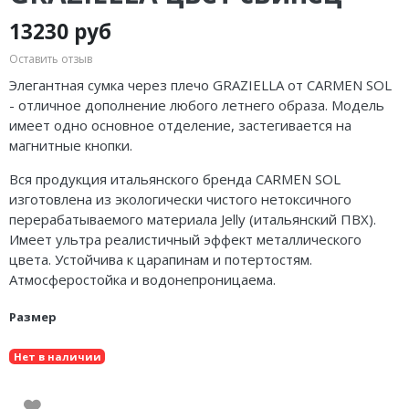
13230 руб
Оставить отзыв
Элегантная сумка через плечо GRAZIELLA от CARMEN SOL
- отличное дополнение любого летнего образа. Модель
имеет одно основное отделение, застегивается на
магнитные кнопки.
Вся продукция итальянского бренда CARMEN SOL
изготовлена из экологически чистого нетоксичного
перерабатываемого материала Jelly (итальянский ПВХ).
Имеет ультра реалистичный эффект металлического
цвета. Устойчива к царапинам и потертостям.
Атмосферостойка и водонепроницаема.
Размер
Нет в наличии