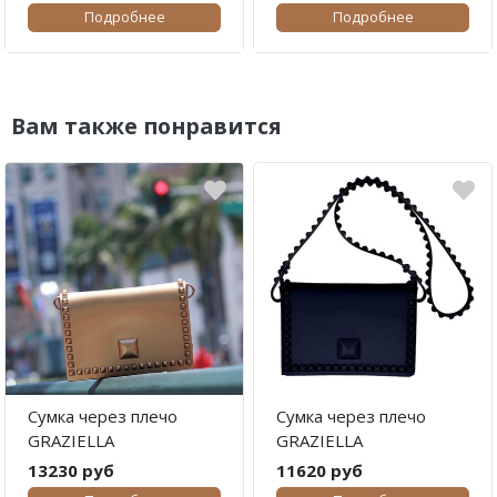
Подробнее
Подробнее
Вам также понравится
Сумка через плечо
Сумка через плечо
GRAZIELLA
GRAZIELLA
13230 руб
11620 руб