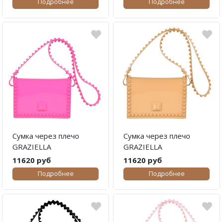
Подробнее
Подробнее
Сумка через плечо
Сумка через плечо
GRAZIELLA
GRAZIELLA
11620 руб
11620 руб
Подробнее
Подробнее