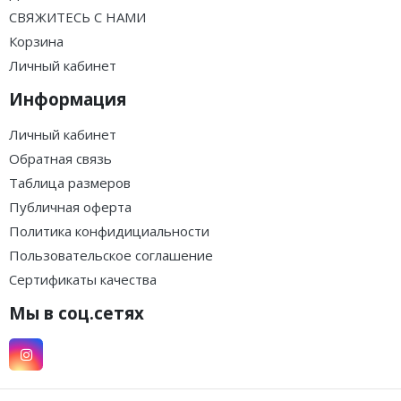
СВЯЖИТЕСЬ С НАМИ
Корзина
Личный кабинет
Информация
Личный кабинет
Обратная связь
Таблица размеров
Публичная оферта
Политика конфидициальности
Пользовательское соглашение
Сертификаты качества
Мы в соц.сетях