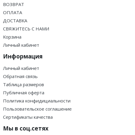
ВОЗВРАТ
ОПЛАТА
ДОСТАВКА
СВЯЖИТЕСЬ С НАМИ
Корзина
Личный кабинет
Информация
Личный кабинет
Обратная связь
Таблица размеров
Публичная оферта
Политика конфидициальности
Пользовательское соглашение
Сертификаты качества
Мы в соц.сетях