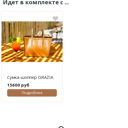
Идет в комплекте с ...
Сумка-шоппер GRAZIA
15600 руб
Подробнее