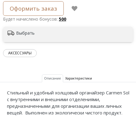
Оформить заказ
Будет начислено бонусов:
500
Выбрать
АКСЕССУАРЫ
Описание
Характеристики
Стильный и удобный холщовый органайзер Carmen Sol
с внутренними и внешними отделениями,
предназначенными для организации ваших личных
вещей. Выполнен из экологически чистого продукт.