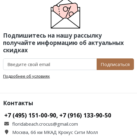
Подпишитесь на нашу рассылку
получайте информацию об актуальных
скидках
Подписаться
Подробнее об условиях
Контакты
+7 (495) 151-00-90, +7 (916) 133-90-50
floridabeach.crocus@gmail.com
Москва, 66 км МКАД Крокус Сити Молл