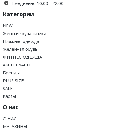
Ежедневно 10:00 - 22:00
Категории
NEW
Женские купальники
Пляжная одежда
Желейная обувь
ФИТНЕС ОДЕЖДА
АКСЕССУАРЫ
Бренды
PLUS SIZE
SALE
Карты
О нас
О НАС
МАГАЗИНЫ