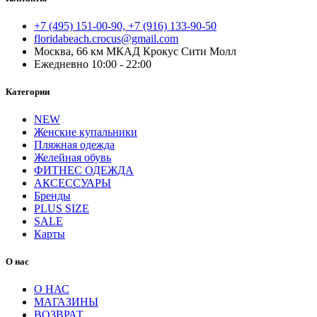
+7 (495) 151-00-90, +7 (916) 133-90-50
floridabeach.crocus@gmail.com
Москва, 66 км МКАД Крокус Сити Молл
Ежедневно 10:00 - 22:00
Категории
NEW
Женские купальники
Пляжная одежда
Желейная обувь
ФИТНЕС ОДЕЖДА
АКСЕССУАРЫ
Бренды
PLUS SIZE
SALE
Карты
О нас
О НАС
МАГАЗИНЫ
ВОЗВРАТ