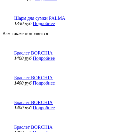
Шарм для сумки PALMA
1330 руб
Подробнее
Вам также понравится
Браслет BORCHIA
1400 руб
Подробнее
Браслет BORCHIA
1400 руб
Подробнее
Браслет BORCHIA
1400 руб
Подробнее
Браслет BORCHIA