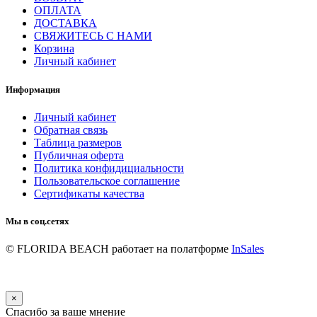
ОПЛАТА
ДОСТАВКА
СВЯЖИТЕСЬ С НАМИ
Корзина
Личный кабинет
Информация
Личный кабинет
Обратная связь
Таблица размеров
Публичная оферта
Политика конфидициальности
Пользовательское соглашение
Сертификаты качества
Мы в соц.сетях
© FLORIDA BEACH
работает на полатформе
InSales
×
Спасибо за ваше мнение