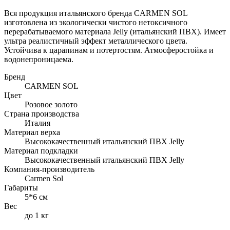
Вся продукция итальянского бренда CARMEN SOL
изготовлена из экологически чистого нетоксичного
перерабатываемого материала Jelly (итальянский ПВХ). Имеет
ультра реалистичный эффект металлического цвета.
Устойчива к царапинам и потертостям. Атмосферостойка и
водонепроницаема.
Бренд
CARMEN SOL
Цвет
Розовое золото
Страна производства
Италия
Материал верха
Высококачественный итальянский ПВХ Jelly
Материал подкладки
Высококачественный итальянский ПВХ Jelly
Компания-производитель
Carmen Sol
Габариты
5*6 см
Вес
до 1 кг