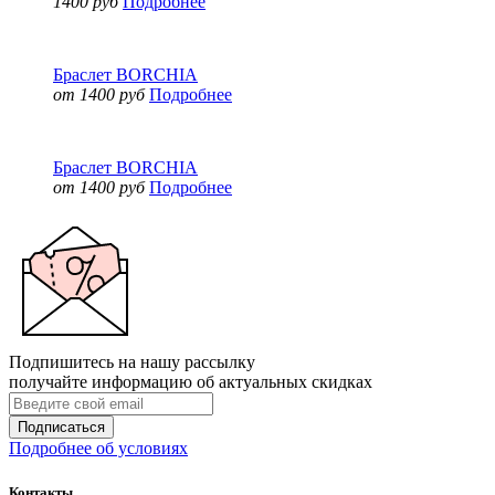
1400 руб
Подробнее
Браслет BORCHIA
от 1400 руб
Подробнее
Браслет BORCHIA
от 1400 руб
Подробнее
Подпишитесь на нашу рассылку
получайте информацию об актуальных скидках
Подписаться
Подробнее об условиях
Контакты