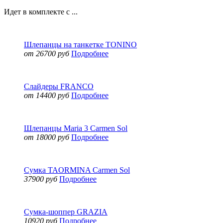
Идет в комплекте с ...
Шлепанцы на танкетке TONINO
от 26700 руб
Подробнее
Слайдеры FRANCO
от 14400 руб
Подробнее
Шлепанцы Maria 3 Carmen Sol
от 18000 руб
Подробнее
Сумка TAORMINA Carmen Sol
37900 руб
Подробнее
Сумка-шоппер GRAZIA
10920 руб
Подробнее