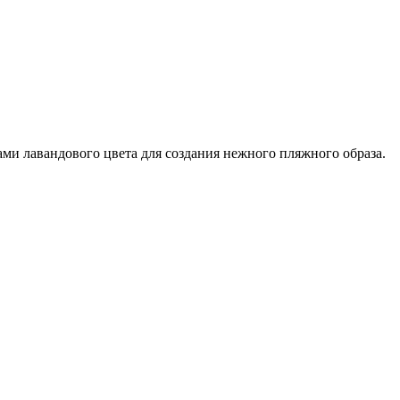
ами лавандового цвета для создания нежного пляжного образа.