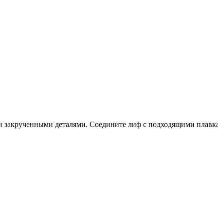
а и закрученными деталями. Соедините лиф с подходящими плавк