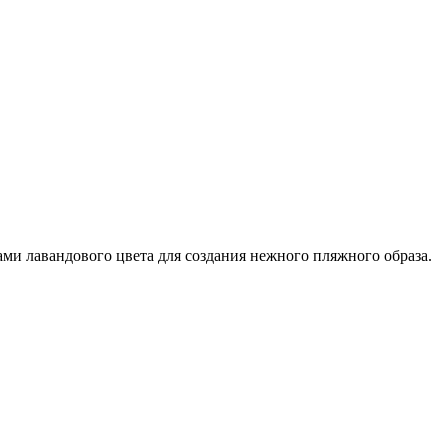
ами лавандового цвета для создания нежного пляжного образа.