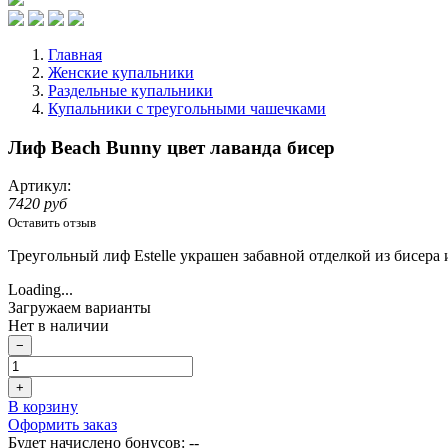
Главная
Женские купальники
Раздельные купальники
Купальники с треугольными чашечками
Лиф Beach Bunny цвет лаванда бисер
Артикул:
7420 руб
Оставить отзыв
Треугольный лиф Estelle украшен забавной отделкой из бисер
Loading...
Загружаем варианты
Нет в наличии
−
+
В корзину
Оформить заказ
Будет начислено бонусов:
--