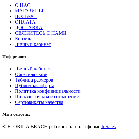
О НАС
МАГАЗИНЫ
ВОЗВРАТ
ОПЛАТА
ДОСТАВКА
СВЯЖИТЕСЬ С НАМИ
Корзина
Личный кабинет
Информация
Личный кабинет
Обратная связь
Таблица размеров
Публичная оферта
Политика конфидициальности
Пользовательское соглашение
Сертификаты качества
Мы в соц.сетях
© FLORIDA BEACH
работает на полатформе
InSales