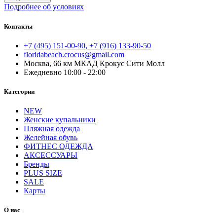
Подробнее об условиях
Контакты
+7 (495) 151-00-90, +7 (916) 133-90-50
floridabeach.crocus@gmail.com
Москва, 66 км МКАД Крокус Сити Молл
Ежедневно 10:00 - 22:00
Категории
NEW
Женские купальники
Пляжная одежда
Желейная обувь
ФИТНЕС ОДЕЖДА
АКСЕССУАРЫ
Бренды
PLUS SIZE
SALE
Карты
О нас