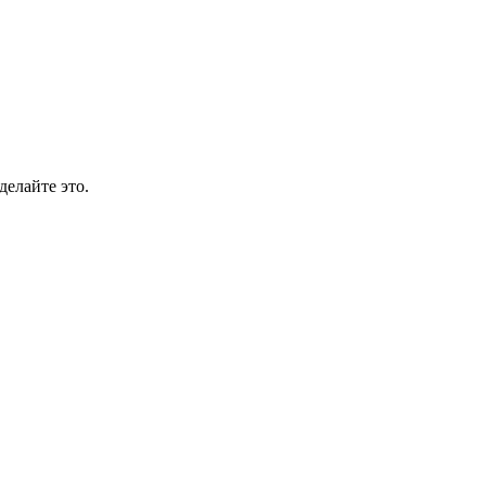
делайте это.