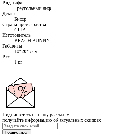
Вид лифа
Треугольный лиф
Декор
Бисер
Страна производства
США
Изготовитель
BEACH BUNNY
Габариты
10*20*5 см
Вес
1 кг
Подпишитесь на нашу рассылку
получайте информацию об актуальных скидках
Подписаться