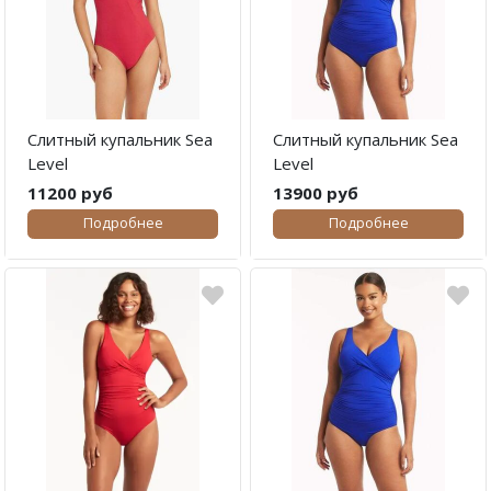
Слитный купальник Sea
Слитный купальник Sea
Level
Level
11200 руб
13900 руб
Подробнее
Подробнее