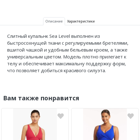
Описание
Характеристики
Слитный купальнк Sea Level выполнен из
быстросохнущей ткани с регулируемыми бретелями,
вшитой чашкой и удобным бельевым кроем, а также
универсальным цветом. Модель плотно прилегает к
телу и обеспечивает максимальну поддержку форм,
что позволяет добиться красивого силуэта.
Вам также понравится