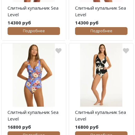
Слитный купальник Sea
Слитный купальник Sea
Level
Level
14300 руб
14300 руб
Подробнее
Подробнее
Слитный купальник Sea
Слитный купальник Sea
Level
Level
16800 руб
16800 руб