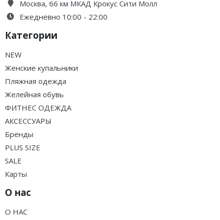
Москва, 66 км МКАД Крокус Сити Молл
Ежедневно 10:00 - 22:00
Категории
NEW
Женские купальники
Пляжная одежда
Желейная обувь
ФИТНЕС ОДЕЖДА
АКСЕССУАРЫ
Бренды
PLUS SIZE
SALE
Карты
О нас
О НАС