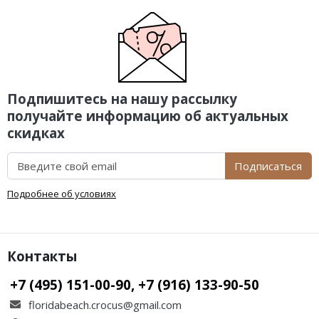
Подпишитесь на нашу рассылку
получайте информацию об актуальных
скидках
Подписаться
Подробнее об условиях
Контакты
+7 (495) 151-00-90, +7 (916) 133-90-50
floridabeach.crocus@gmail.com