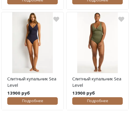
Подробнее
Подробнее
Слитный купальник Sea
Слитный купальник Sea
Level
Level
13900 руб
13900 руб
Подробнее
Подробнее