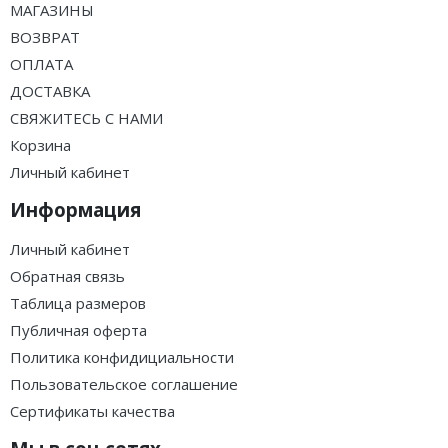
МАГАЗИНЫ
ВОЗВРАТ
ОПЛАТА
ДОСТАВКА
СВЯЖИТЕСЬ С НАМИ
Корзина
Личный кабинет
Информация
Личный кабинет
Обратная связь
Таблица размеров
Публичная оферта
Политика конфидициальности
Пользовательское соглашение
Сертификаты качества