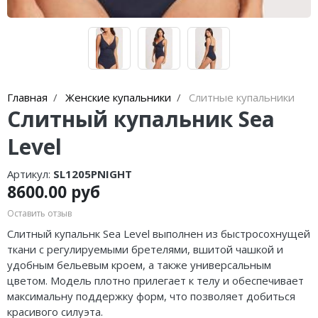
Главная
Женские купальники
Слитные купальники
Слитный купальник Sea
Level
Артикул:
SL1205PNIGHT
8600.00 руб
Оставить отзыв
Слитный купальнк Sea Level выполнен из быстросохнущей
ткани с регулируемыми бретелями, вшитой чашкой и
удобным бельевым кроем, а также универсальным
цветом. Модель плотно прилегает к телу и обеспечивает
максимальну поддержку форм, что позволяет добиться
красивого силуэта.