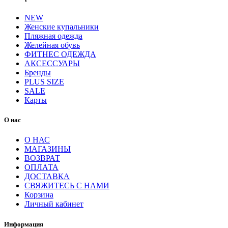
NEW
Женские купальники
Пляжная одежда
Желейная обувь
ФИТНЕС ОДЕЖДА
АКСЕССУАРЫ
Бренды
PLUS SIZE
SALE
Карты
О нас
О НАС
МАГАЗИНЫ
ВОЗВРАТ
ОПЛАТА
ДОСТАВКА
СВЯЖИТЕСЬ С НАМИ
Корзина
Личный кабинет
Информация