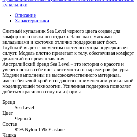
купальники
Описание
Характеристики
Слитный купальник Sea Level черного цвета создан для
комфортного пляжного отдыха. Чашечки с мягкими
вкладышами и косточки отлично поддерживают бюст.
Глубокий вырез с элементом плетеного узора подчеркивает
силуэт. Модель плотно прилегает к телу, обеспечивая комфорт
движений во время плавания.
Австралийский бренд Sea Level – это история о красоте и
уверенности в себе вне зависимости от параметров фигуры.
Модели выполнены из высококачественного материала,
имеют бельевой крой и создаются с применением уникальной
моделирующей технологии. Усиленная поддержка позволяет
добиться красивого силуэта и формы.
Бренд
Sea Level
Цвет
Черный
Состав
85% Nylon 15% Elastane
Чашка