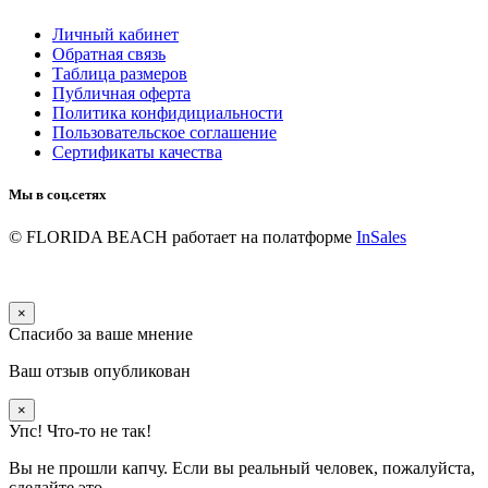
Личный кабинет
Обратная связь
Таблица размеров
Публичная оферта
Политика конфидициальности
Пользовательское соглашение
Сертификаты качества
Мы в соц.сетях
© FLORIDA BEACH
работает на полатформе
InSales
×
Спасибо за ваше мнение
Ваш отзыв опубликован
×
Упс! Что-то не так!
Вы не прошли капчу. Если вы реальный человек, пожалуйста,
сделайте это.