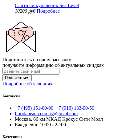
Слитный купальник Sea Level
10200 руб
Подробнее
Подпишитесь на нашу рассылку
получайте информацию об актуальных скидках
Подписаться
Подробнее об условиях
Контакты
+7 (495) 151-00-90, +7 (916) 133-90-50
floridabeach.crocus@gmail.com
Москва, 66 км МКАД Крокус Сити Молл
Ежедневно 10:00 - 22:00
Категории