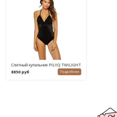
Слитный купальник PILYQ TWILIGHT
8850 руб
Подробнее