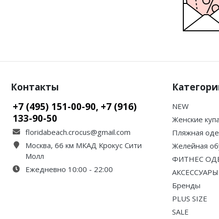
Контакты
Категори
+7 (495) 151-00-90, +7 (916)
NEW
133-90-50
Женские куп
floridabeach.crocus@gmail.com
Пляжная од
Москва, 66 км МКАД Крокус Сити
Желейная об
Молл
ФИТНЕС ОД
Ежедневно 10:00 - 22:00
АКСЕССУАРЫ
Бренды
PLUS SIZE
SALE