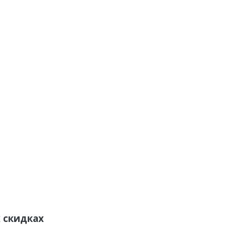
 скидках