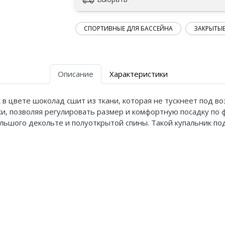
СПОРТИВНЫЕ ДЛЯ БАССЕЙНА
ЗАКРЫТЫЕ
Описание
Характеристики
в цвете шоколад сшит из ткани, которая не тускнеет под в
и, позволяя регулировать размер и комфортную посадку по ф
льшого декольте и полуоткрытой спины. Такой купальник под