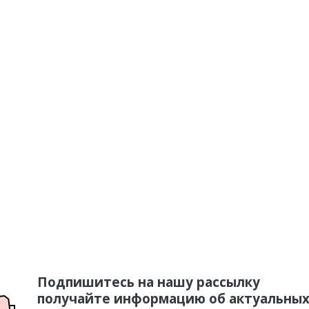
Подпишитесь на нашу рассылку
получайте информацию об актуальных