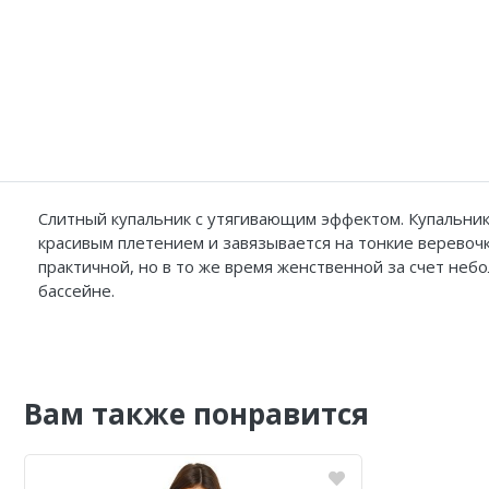
Слитный купальник с утягивающим эффектом. Купальник 
красивым плетением и завязывается на тонкие веревочк
практичной, но в то же время женственной за счет небо
бассейне.
Вам также понравится