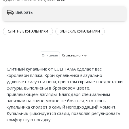
Выбрать
СЛИТНЫЕ КУПАЛЬНИКИ
ЖЕНСКИЕ КУПАЛЬНИКИ
Описание
Характеристики
Слитный купальник от LULI FAMA сделает вас
королевой пляжа. Крой купальника визуально
удлиняет силуэт и ноги, при этом скрывает недостатки
фигуры. выполнены в бронзовом цвете,
привлекающем взгляды. Благодаря специальным
завязкам на спине можно не бояться, что ткань
купальника сползёт в самый неподходящий момент.
Купальник фиксируется сзади, позволяя регулировать
комфортную посадку.