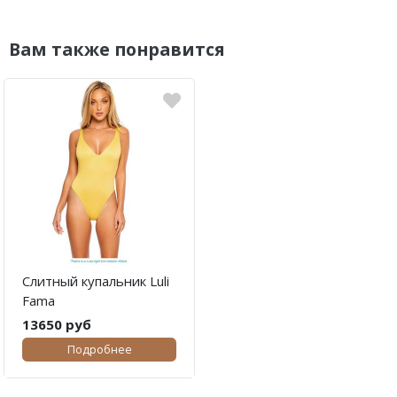
Вам также понравится
Слитный купальник Luli
Fama
13650 руб
Подробнее