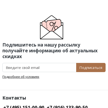
Подпишитесь на нашу рассылку
получайте информацию об актуальных
скидках
Подписаться
Подробнее об условиях
Контакты
+7 (495) 151-00-90, +7 (916) 133-90-50