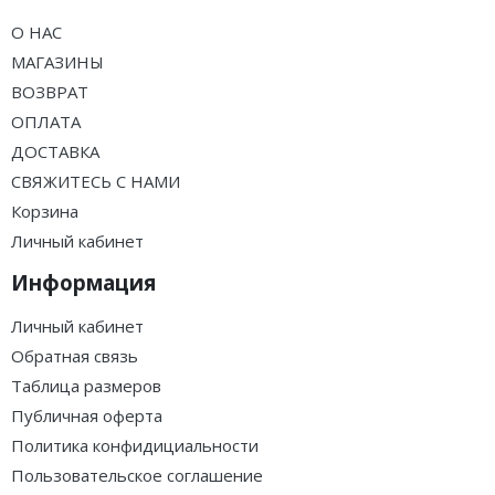
О НАС
МАГАЗИНЫ
ВОЗВРАТ
ОПЛАТА
ДОСТАВКА
СВЯЖИТЕСЬ С НАМИ
Корзина
Личный кабинет
Информация
Личный кабинет
Обратная связь
Таблица размеров
Публичная оферта
Политика конфидициальности
Пользовательское соглашение