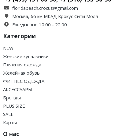
floridabeach.crocus@gmail.com
Москва, 66 км МКАД Крокус Сити Молл
Ежедневно 10:00 - 22:00
Категории
NEW
Женские купальники
Пляжная одежда
Желейная обувь
ФИТНЕС ОДЕЖДА
АКСЕССУАРЫ
Бренды
PLUS SIZE
SALE
Карты
О нас