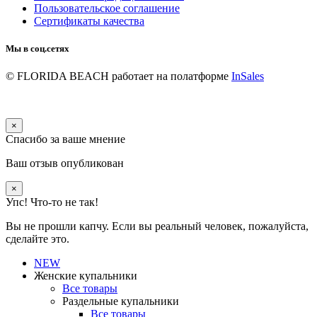
Пользовательское соглашение
Сертификаты качества
Мы в соц.сетях
© FLORIDA BEACH
работает на полатформе
InSales
×
Спасибо за ваше мнение
Ваш отзыв опубликован
×
Упс! Что-то не так!
Вы не прошли капчу. Если вы реальный человек, пожалуйста,
сделайте это.
NEW
Женские купальники
Все товары
Раздельные купальники
Все товары