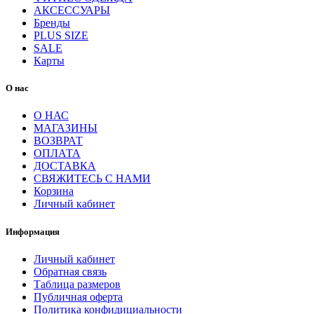
АКСЕССУАРЫ
Бренды
PLUS SIZE
SALE
Карты
О нас
О НАС
МАГАЗИНЫ
ВОЗВРАТ
ОПЛАТА
ДОСТАВКА
СВЯЖИТЕСЬ С НАМИ
Корзина
Личный кабинет
Информация
Личный кабинет
Обратная связь
Таблица размеров
Публичная оферта
Политика конфидициальности