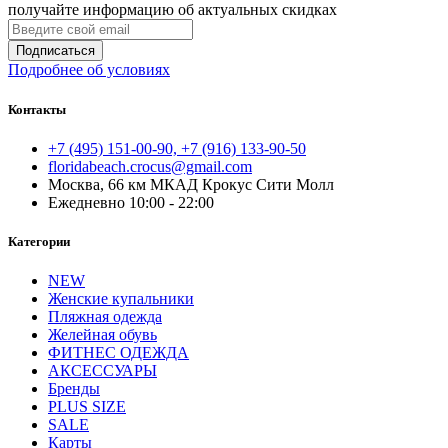
получайте информацию об актуальных скидках
Подписаться
Подробнее об условиях
Контакты
+7 (495) 151-00-90, +7 (916) 133-90-50
floridabeach.crocus@gmail.com
Москва, 66 км МКАД Крокус Сити Молл
Ежедневно 10:00 - 22:00
Категории
NEW
Женские купальники
Пляжная одежда
Желейная обувь
ФИТНЕС ОДЕЖДА
АКСЕССУАРЫ
Бренды
PLUS SIZE
SALE
Карты