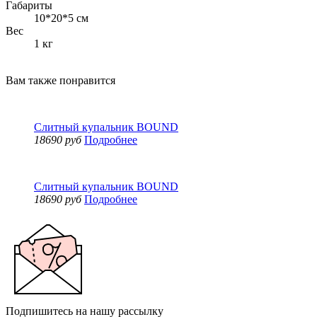
Габариты
10*20*5 см
Вес
1 кг
Вам также понравится
Слитный купальник BOUND
18690 руб
Подробнее
Слитный купальник BOUND
18690 руб
Подробнее
Подпишитесь на нашу рассылку