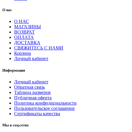
О нас
О НАС
МАГАЗИНЫ
ВОЗВРАТ
ОПЛАТА
ДОСТАВКА
СВЯЖИТЕСЬ С НАМИ
Корзина
Личный кабинет
Информация
Личный кабинет
Обратная связь
Таблица размеров
Публичная оферта
Политика конфидициальности
Пользовательское соглашение
Сертификаты качества
Мы в соц.сетях