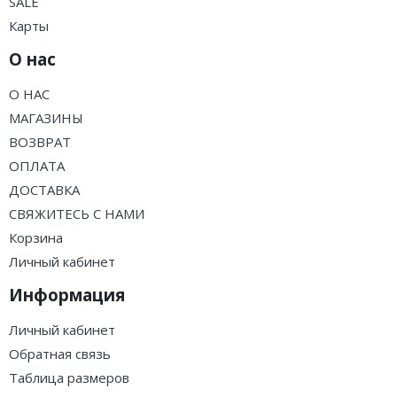
SALE
Карты
О нас
О НАС
МАГАЗИНЫ
ВОЗВРАТ
ОПЛАТА
ДОСТАВКА
СВЯЖИТЕСЬ С НАМИ
Корзина
Личный кабинет
Информация
Личный кабинет
Обратная связь
Таблица размеров