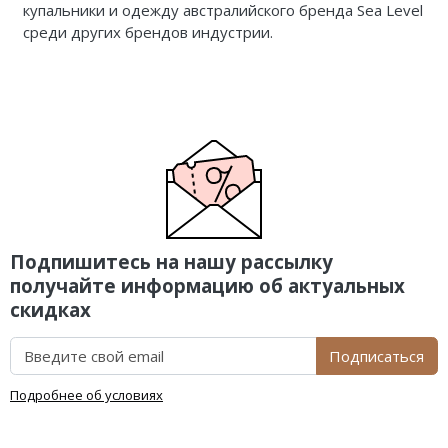
купальники и одежду австралийского бренда Sea Level
среди других брендов индустрии.
Подпишитесь на нашу рассылку
получайте информацию об актуальных
скидках
Подписаться
Подробнее об условиях