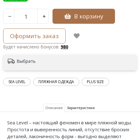
В корзину
−
+
Оформить заказ
Будет начислено бонусов:
980
Выбрать
SEA LEVEL
ПЛЯЖНАЯ ОДЕЖДА
PLUS SIZE
Описание
Характеристики
Sea Level – настоящий феномен в мире пляжной моды.
Простота и выверенность линий, отсутствие броских
деталей, лаконичность форм - выгодно выделяют