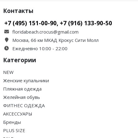
Контакты
+7 (495) 151-00-90, +7 (916) 133-90-50
floridabeach.crocus@gmail.com
Москва, 66 км МКАД Крокус Сити Молл
Ежедневно 10:00 - 22:00
Категории
NEW
Женские купальники
Пляжная одежда
Желейная обувь
ФИТНЕС ОДЕЖДА
АКСЕССУАРЫ
Бренды
PLUS SIZE