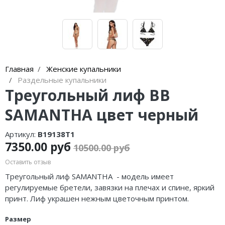
Главная
Женские купальники
Раздельные купальники
Треугольный лиф BB
SAMANTHA цвет черный
Артикул:
B19138T1
7350.00 руб
10500.00 руб
Оставить отзыв
Треугольный лиф SAMANTHA - модель имеет
регулируемые бретели, завязки на плечах и спине, яркий
принт. Лиф украшен нежным цветочным принтом.
Размер