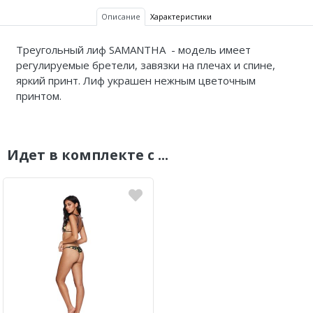
Описание
Характеристики
Треугольный лиф SAMANTHA - модель имеет
регулируемые бретели, завязки на плечах и спине,
яркий принт. Лиф украшен нежным цветочным
принтом.
Идет в комплекте с ...