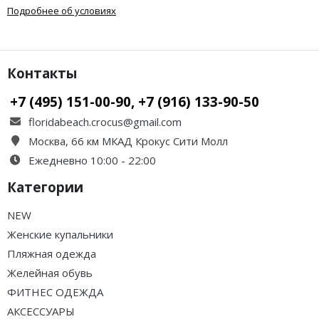
Подробнее об условиях
Контакты
+7 (495) 151-00-90, +7 (916) 133-90-50
floridabeach.crocus@gmail.com
Москва, 66 км МКАД Крокус Сити Молл
Ежедневно 10:00 - 22:00
Категории
NEW
Женские купальники
Пляжная одежда
Желейная обувь
ФИТНЕС ОДЕЖДА
АКСЕССУАРЫ