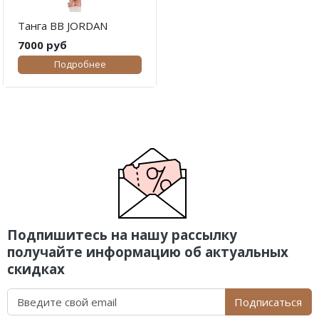
Танга BB JORDAN
7000 руб
Подробнее
Подпишитесь на нашу рассылку
получайте информацию об актуальных
скидках
Подписаться