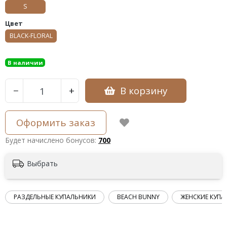
S
Цвет
BLACK-FLORAL
В наличии
В корзину
−
+
Оформить заказ
Будет начислено бонусов:
700
Выбрать
РАЗДЕЛЬНЫЕ КУПАЛЬНИКИ
BEACH BUNNY
ЖЕНСКИЕ КУПА