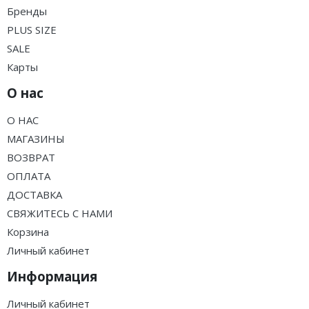
Бренды
PLUS SIZE
SALE
Карты
О нас
О НАС
МАГАЗИНЫ
ВОЗВРАТ
ОПЛАТА
ДОСТАВКА
СВЯЖИТЕСЬ С НАМИ
Корзина
Личный кабинет
Информация
Личный кабинет