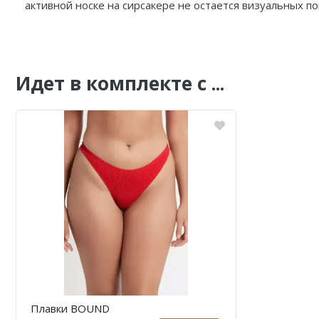
активной носке на сирсакере не остается визуальных п
Идет в комплекте с ...
Плавки BOUND