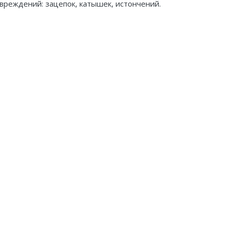
овреждений: зацепок, катышек, истончений.