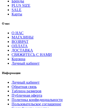
Бренды
PLUS SIZE
SALE
Карты
О нас
О НАС
МАГАЗИНЫ
ВОЗВРАТ
ОПЛАТА
ДОСТАВКА
СВЯЖИТЕСЬ С НАМИ
Корзина
Личный кабинет
Информация
Личный кабинет
Обратная связь
Таблица размеров
Публичная оферта
Политика конфидициальности
Пользовательское соглашение