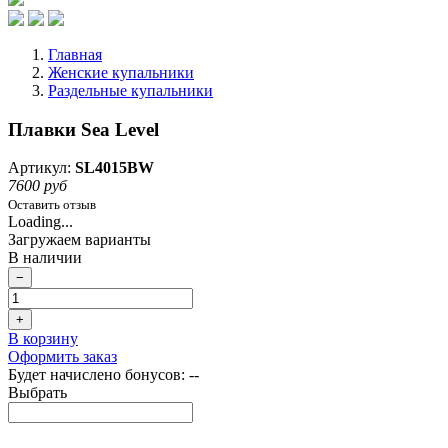
Главная
Женские купальники
Раздельные купальники
Плавки Sea Level
Артикул:
SL4015BW
7600 руб
Оставить отзыв
Loading...
Загружаем варианты
В наличии
−
+
В корзину
Оформить заказ
Будет начислено бонусов:
--
Выбрать