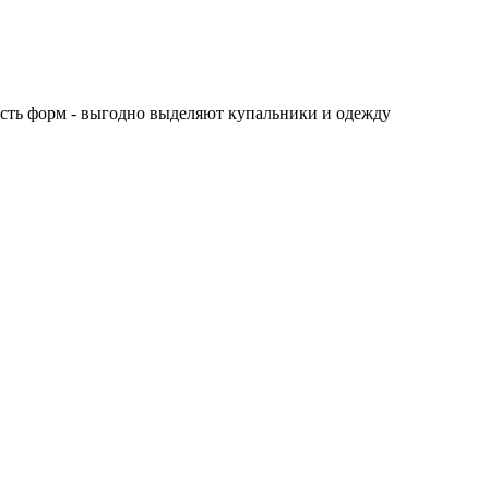
ость форм - выгодно выделяют купальники и одежду