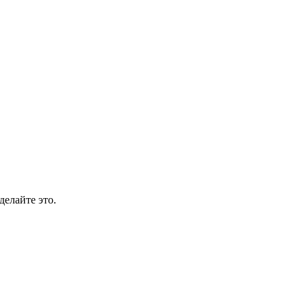
делайте это.