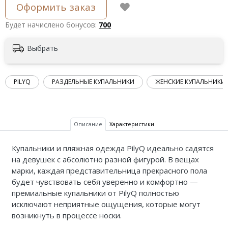
Оформить заказ
Будет начислено бонусов:
700
Выбрать
PILYQ
РАЗДЕЛЬНЫЕ КУПАЛЬНИКИ
ЖЕНСКИЕ КУПАЛЬНИКИ
Описание
Характеристики
Купальники и пляжная одежда PilyQ идеально садятся
на девушек с абсолютно разной фигурой. В вещах
марки, каждая представительница прекрасного пола
будет чувствовать себя уверенно и комфортно —
премиальные купальники от PilyQ полностью
исключают неприятные ощущения, которые могут
возникнуть в процессе носки.