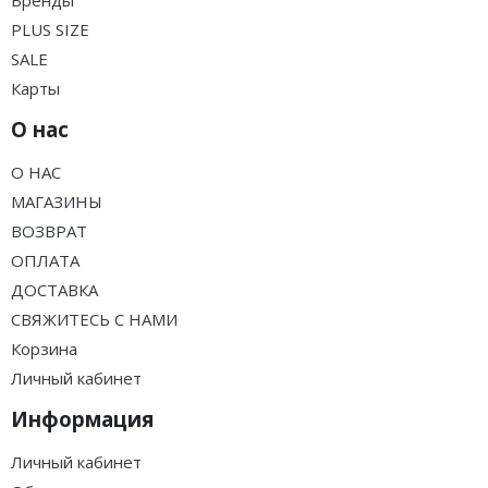
Бренды
PLUS SIZE
SALE
Карты
О нас
О НАС
МАГАЗИНЫ
ВОЗВРАТ
ОПЛАТА
ДОСТАВКА
СВЯЖИТЕСЬ С НАМИ
Корзина
Личный кабинет
Информация
Личный кабинет