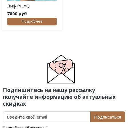
Лиф PILYQ
7000 руб
Подробнее
Подпишитесь на нашу рассылку
получайте информацию об актуальных
скидках
Подписаться
Подробнее об условиях