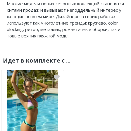
Многие модели новых сезонных коллекций становятся
хитами продаж и вызывают неподдельный интерес у
женщин во всем мире. Дизайнеры в своих работах
используют как многолетние тренды: кружево, color
blocking, ретро, металлик, романтичные оборки, так и
новые веяния пляжной моды.
Идет в комплекте с ...