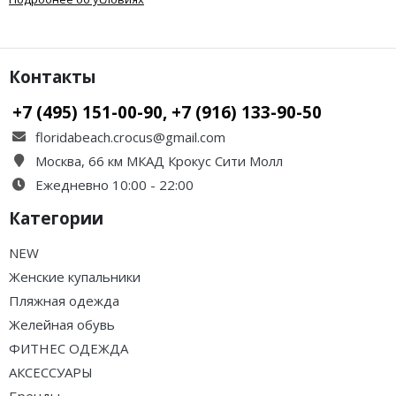
Контакты
+7 (495) 151-00-90, +7 (916) 133-90-50
floridabeach.crocus@gmail.com
Москва, 66 км МКАД Крокус Сити Молл
Ежедневно 10:00 - 22:00
Категории
NEW
Женские купальники
Пляжная одежда
Желейная обувь
ФИТНЕС ОДЕЖДА
АКСЕССУАРЫ