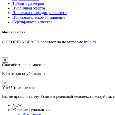
Таблица размеров
Публичная оферта
Политика конфидициальности
Пользовательское соглашение
Сертификаты качества
Мы в соц.сетях
© FLORIDA BEACH
работает на полатформе
InSales
×
Спасибо за ваше мнение
Ваш отзыв опубликован
×
Упс! Что-то не так!
Вы не прошли капчу. Если вы реальный человек, пожалуйста, с
NEW
Женские купальники
Все товары