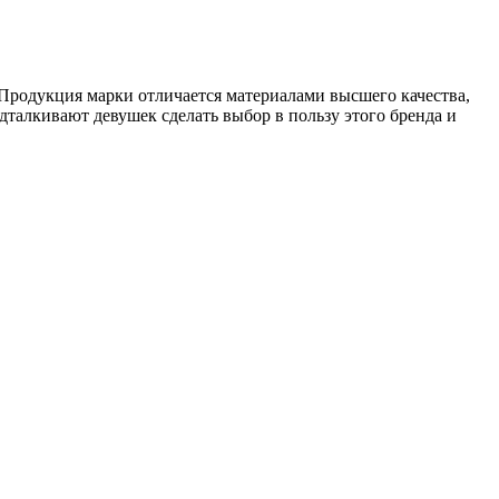
родукция марки отличается материалами высшего качества,
талкивают девушек сделать выбор в пользу этого бренда и