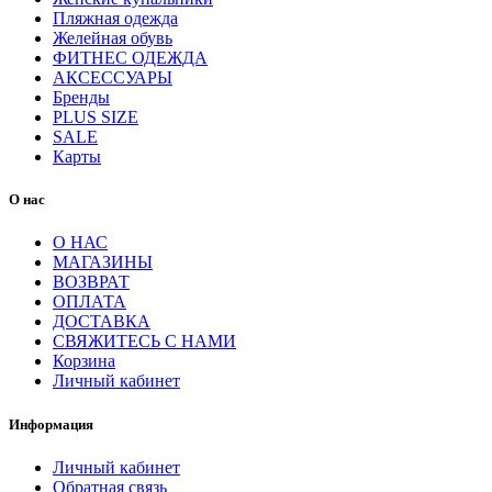
Пляжная одежда
Желейная обувь
ФИТНЕС ОДЕЖДА
АКСЕССУАРЫ
Бренды
PLUS SIZE
SALE
Карты
О нас
О НАС
МАГАЗИНЫ
ВОЗВРАТ
ОПЛАТА
ДОСТАВКА
СВЯЖИТЕСЬ С НАМИ
Корзина
Личный кабинет
Информация
Личный кабинет
Обратная связь