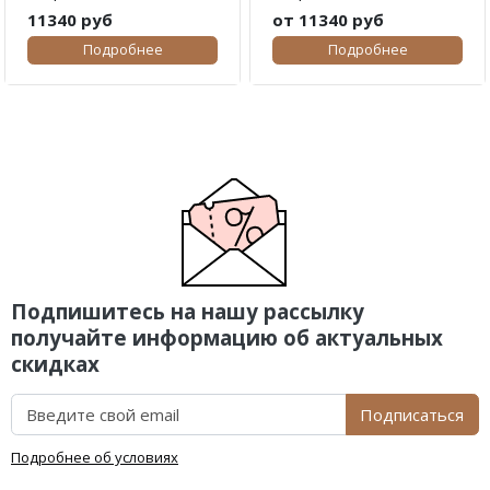
11340 руб
от 11340 руб
Подробнее
Подробнее
Подпишитесь на нашу рассылку
получайте информацию об актуальных
скидках
Подписаться
Подробнее об условиях