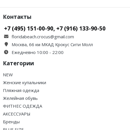
Контакты
+7 (495) 151-00-90, +7 (916) 133-90-50
floridabeach.crocus@gmail.com
Москва, 66 км МКАД Крокус Сити Молл
Ежедневно 10:00 - 22:00
Категории
NEW
Женские купальники
Пляжная одежда
Желейная обувь
ФИТНЕС ОДЕЖДА
АКСЕССУАРЫ
Бренды
PLUS SIZE