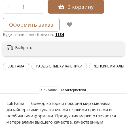
В корзину
−
+
Оформить заказ
Будет начислено бонусов:
1134
Выбрать
LULI FAMA
РАЗДЕЛЬНЫЕ КУПАЛЬНИКИ
ЖЕНСКИЕ КУПАЛЬН
Описание
Характеристики
Luli Fama — бренд, который покорил мир смелыми
дизайнерскими купальниками с яркими принтами и
необычными формами. Продукция марки отличается
материалами высшего качества, качественным