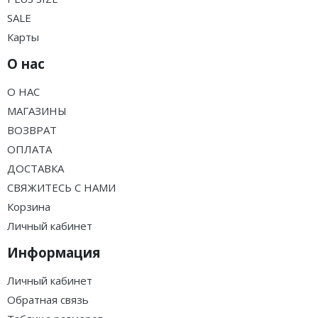
SALE
Карты
О нас
О НАС
МАГАЗИНЫ
ВОЗВРАТ
ОПЛАТА
ДОСТАВКА
СВЯЖИТЕСЬ С НАМИ
Корзина
Личный кабинет
Информация
Личный кабинет
Обратная связь