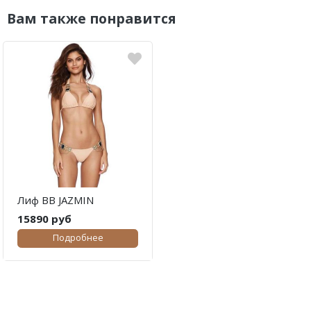
Вам также понравится
Лиф BB JAZMIN
15890 руб
Подробнее