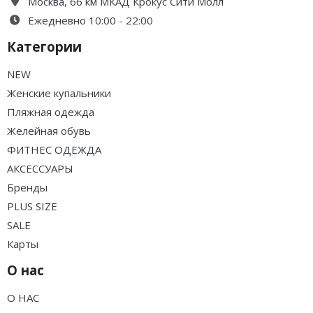
Москва, 66 км МКАД Крокус Сити Молл
Ежедневно 10:00 - 22:00
Категории
NEW
Женские купальники
Пляжная одежда
Желейная обувь
ФИТНЕС ОДЕЖДА
АКСЕССУАРЫ
Бренды
PLUS SIZE
SALE
Карты
О нас
О НАС