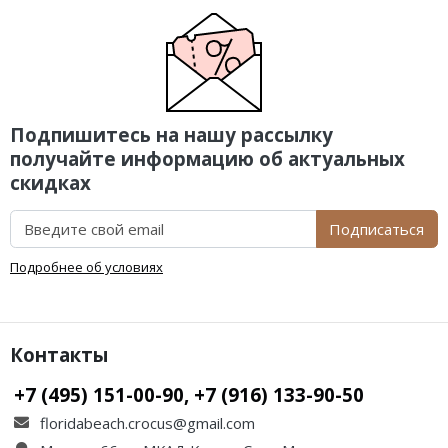
Подпишитесь на нашу рассылку
получайте информацию об актуальных
скидках
Подписаться
Подробнее об условиях
Контакты
+7 (495) 151-00-90, +7 (916) 133-90-50
floridabeach.crocus@gmail.com