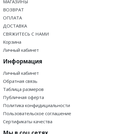
МАГАЗИНЫ
ВОЗВРАТ
ОПЛАТА
ДОСТАВКА
СВЯЖИТЕСЬ С НАМИ
Корзина
Личный кабинет
Информация
Личный кабинет
Обратная связь
Таблица размеров
Публичная оферта
Политика конфидициальности
Пользовательское соглашение
Сертификаты качества
Мы в соц.сетях