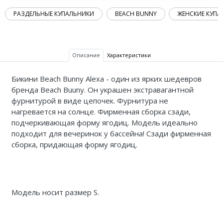
РАЗДЕЛЬНЫЕ КУПАЛЬНИКИ
BEACH BUNNY
ЖЕНСКИЕ КУПА
Описание
Характеристики
Бикини Beach Bunny Alexa - один из ярких шедевров
бренда Beach Buuny. Он украшен экстравагантной
фурнитурой в виде цепочек. Фурнитура не
нагревается на солнце. Фирменная сборка сзади,
подчеркивающая форму ягодиц. Модель идеально
подходит для вечеринок у бассейна! Сзади фирменная
сборка, придающая форму ягодиц.
Модель носит размер S.