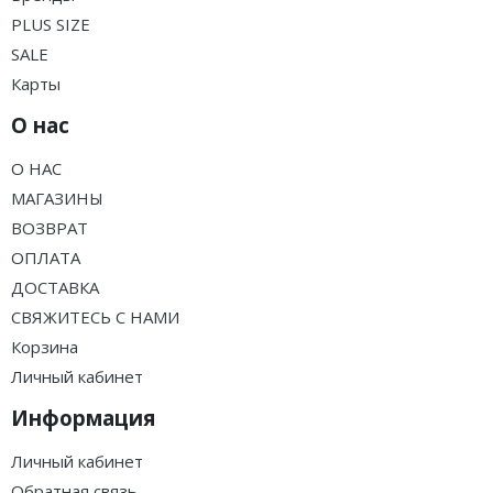
PLUS SIZE
SALE
Карты
О нас
О НАС
МАГАЗИНЫ
ВОЗВРАТ
ОПЛАТА
ДОСТАВКА
СВЯЖИТЕСЬ С НАМИ
Корзина
Личный кабинет
Информация
Личный кабинет
Обратная связь