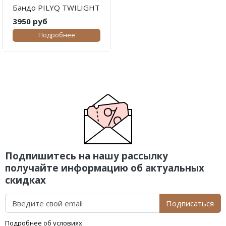
Бандо PILYQ TWILIGHT
3950 руб
Подробнее
Подпишитесь на нашу рассылку
получайте информацию об актуальных
скидках
Подписаться
Подробнее об условиях