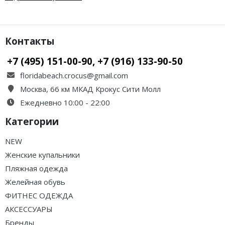
Контакты
+7 (495) 151-00-90, +7 (916) 133-90-50
floridabeach.crocus@gmail.com
Москва, 66 км МКАД Крокус Сити Молл
Ежедневно 10:00 - 22:00
Категории
NEW
Женские купальники
Пляжная одежда
Желейная обувь
ФИТНЕС ОДЕЖДА
АКСЕССУАРЫ
Бренды