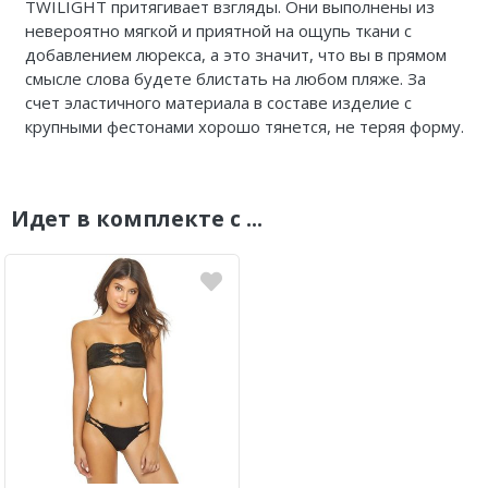
TWILIGHT
притягивает взгляды. Они выполнены из
невероятно мягкой и приятной на ощупь ткани с
добавлением люрекса, а это значит, что вы в прямом
смысле слова будете блистать на любом пляже. За
счет эластичного материала в составе изделие с
крупными фестонами хорошо тянется, не теряя форму.
Идет в комплекте с ...