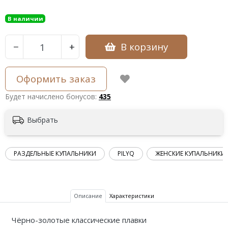
В наличии
В корзину
−
+
Оформить заказ
Будет начислено бонусов:
435
Выбрать
РАЗДЕЛЬНЫЕ КУПАЛЬНИКИ
PILYQ
ЖЕНСКИЕ КУПАЛЬНИКИ
Описание
Характеристики
Чёрно-золотые классические плавки