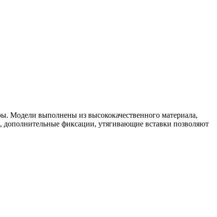
гуры. Модели выполнены из высококачественного материала,
, дополнительные фиксации, утягивающие вставки позволяют