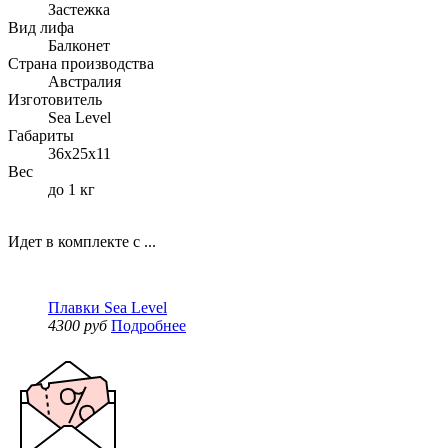
Застежка
Вид лифа
Балконет
Страна производства
Австралия
Изготовитель
Sea Level
Габариты
36x25x11
Вес
до 1 кг
Идет в комплекте с ...
Плавки Sea Level
4300 руб
Подробнее