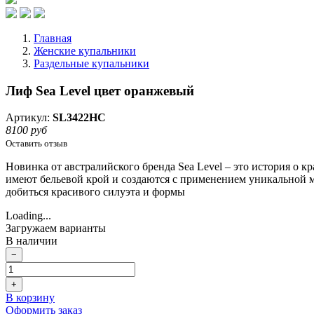
Главная
Женские купальники
Раздельные купальники
Лиф Sea Level цвет оранжевый
Артикул:
SL3422HC
8100 руб
Оставить отзыв
Новинка от австралийского бренда Sea Level – это история о 
имеют бельевой крой и создаются с применением уникальной 
добиться красивого силуэта и формы
Loading...
Загружаем варианты
В наличии
−
+
В корзину
Оформить заказ