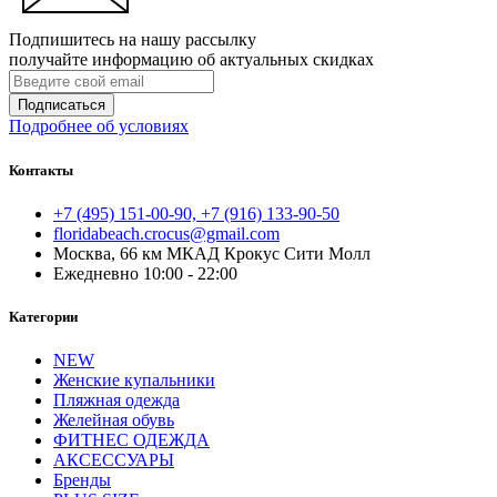
Подпишитесь на нашу рассылку
получайте информацию об актуальных скидках
Подписаться
Подробнее об условиях
Контакты
+7 (495) 151-00-90, +7 (916) 133-90-50
floridabeach.crocus@gmail.com
Москва, 66 км МКАД Крокус Сити Молл
Ежедневно 10:00 - 22:00
Категории
NEW
Женские купальники
Пляжная одежда
Желейная обувь
ФИТНЕС ОДЕЖДА
АКСЕССУАРЫ
Бренды