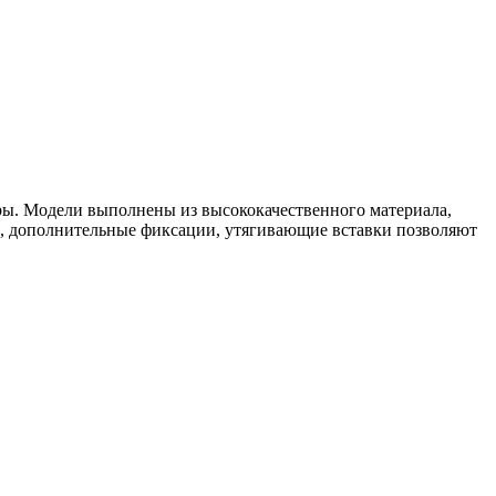
гуры. Модели выполнены из высококачественного материала,
, дополнительные фиксации, утягивающие вставки позволяют