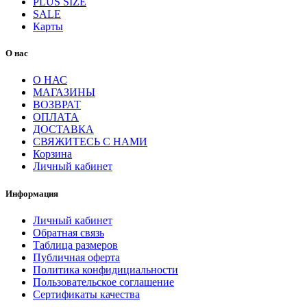
PLUS SIZE
SALE
Карты
О нас
О НАС
МАГАЗИНЫ
ВОЗВРАТ
ОПЛАТА
ДОСТАВКА
СВЯЖИТЕСЬ С НАМИ
Корзина
Личный кабинет
Информация
Личный кабинет
Обратная связь
Таблица размеров
Публичная оферта
Политика конфидициальности
Пользовательское соглашение
Сертификаты качества