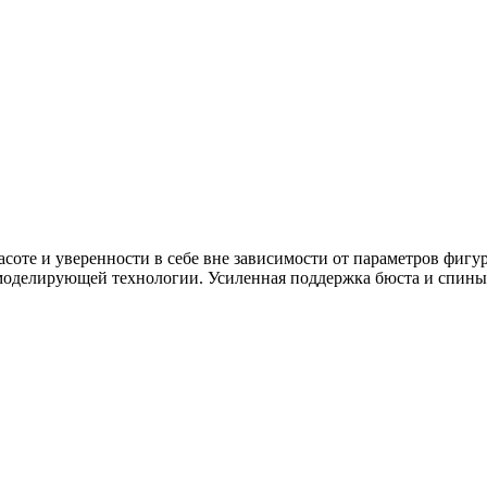
красоте и уверенности в себе вне зависимости от параметров фи
моделирующей технологии. Усиленная поддержка бюста и спины