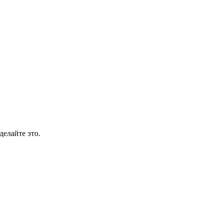
делайте это.