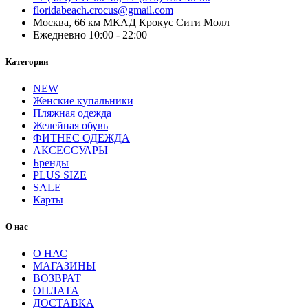
floridabeach.crocus@gmail.com
Москва, 66 км МКАД Крокус Сити Молл
Ежедневно 10:00 - 22:00
Категории
NEW
Женские купальники
Пляжная одежда
Желейная обувь
ФИТНЕС ОДЕЖДА
АКСЕССУАРЫ
Бренды
PLUS SIZE
SALE
Карты
О нас
О НАС
МАГАЗИНЫ
ВОЗВРАТ
ОПЛАТА
ДОСТАВКА