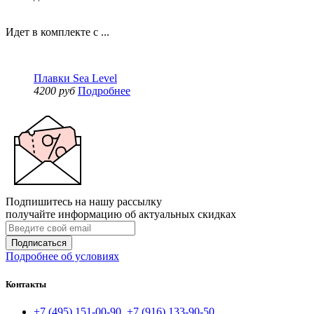
Идет в комплекте с ...
Плавки Sea Level
4200 руб
Подробнее
Подпишитесь на нашу рассылку
получайте информацию об актуальных скидках
Подписаться
Подробнее об условиях
Контакты
+7 (495) 151-00-90, +7 (916) 133-90-50