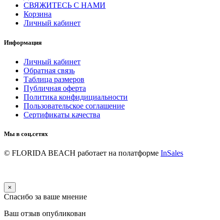
СВЯЖИТЕСЬ С НАМИ
Корзина
Личный кабинет
Информация
Личный кабинет
Обратная связь
Таблица размеров
Публичная оферта
Политика конфидициальности
Пользовательское соглашение
Сертификаты качества
Мы в соц.сетях
© FLORIDA BEACH
работает на полатформе
InSales
×
Спасибо за ваше мнение
Ваш отзыв опубликован