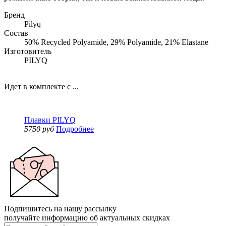
Бренд
Pilyq
Состав
50% Recycled Polyamide, 29% Polyamide, 21% Elastane
Изготовитель
PILYQ
Идет в комплекте с ...
Плавки PILYQ
5750 руб
Подробнее
Подпишитесь на нашу рассылку
получайте информацию об актуальных скидках