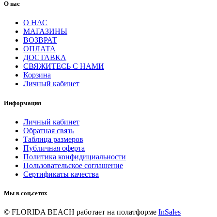
О нас
О НАС
МАГАЗИНЫ
ВОЗВРАТ
ОПЛАТА
ДОСТАВКА
СВЯЖИТЕСЬ С НАМИ
Корзина
Личный кабинет
Информация
Личный кабинет
Обратная связь
Таблица размеров
Публичная оферта
Политика конфидициальности
Пользовательское соглашение
Сертификаты качества
Мы в соц.сетях
© FLORIDA BEACH
работает на полатформе
InSales