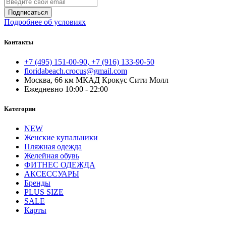
Подписаться
Подробнее об условиях
Контакты
+7 (495) 151-00-90, +7 (916) 133-90-50
floridabeach.crocus@gmail.com
Москва, 66 км МКАД Крокус Сити Молл
Ежедневно 10:00 - 22:00
Категории
NEW
Женские купальники
Пляжная одежда
Желейная обувь
ФИТНЕС ОДЕЖДА
АКСЕССУАРЫ
Бренды
PLUS SIZE
SALE
Карты