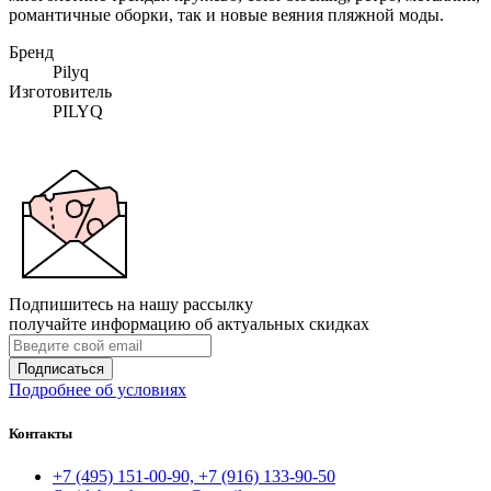
романтичные оборки, так и новые веяния пляжной моды.
Бренд
Pilyq
Изготовитель
PILYQ
Подпишитесь на нашу рассылку
получайте информацию об актуальных скидках
Подписаться
Подробнее об условиях
Контакты
+7 (495) 151-00-90, +7 (916) 133-90-50