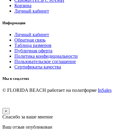
СВЯЖИТЕСЬ С НАМИ
Корзина
Личный кабинет
Информация
Личный кабинет
Обратная связь
Таблица размеров
Публичная оферта
Политика конфидициальности
Пользовательское соглашение
Сертификаты качества
Мы в соц.сетях
© FLORIDA BEACH
работает на полатформе
InSales
×
Спасибо за ваше мнение
Ваш отзыв опубликован