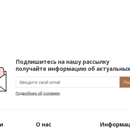
Подпишитесь на нашу рассылку
получайте информацию об актуальных
По
Подробнее об условиях
и
О нас
Информа