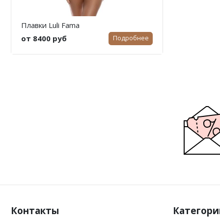
Плавки Luli Fama
от 8400 руб
Подробнее
Контакты
Категори