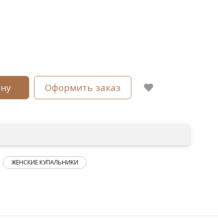
ину
Оформить заказ
ЖЕНСКИЕ КУПАЛЬНИКИ