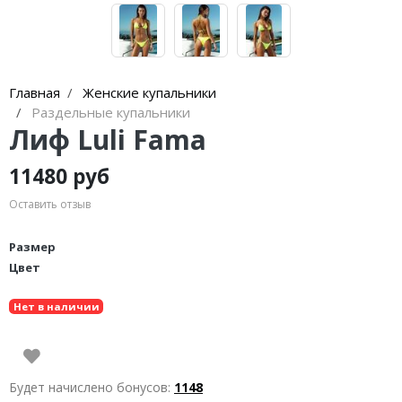
Главная
Женские купальники
Раздельные купальники
Лиф Luli Fama
11480 руб
Оставить отзыв
Размер
Цвет
Нет в наличии
Будет начислено бонусов:
1148