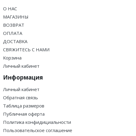
О НАС
МАГАЗИНЫ
ВОЗВРАТ
ОПЛАТА
ДОСТАВКА
СВЯЖИТЕСЬ С НАМИ
Корзина
Личный кабинет
Информация
Личный кабинет
Обратная связь
Таблица размеров
Публичная оферта
Политика конфидициальности
Пользовательское соглашение