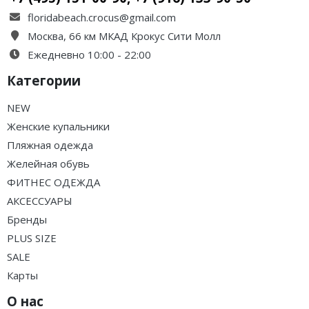
floridabeach.crocus@gmail.com
Москва, 66 км МКАД Крокус Сити Молл
Ежедневно 10:00 - 22:00
Категории
NEW
Женские купальники
Пляжная одежда
Желейная обувь
ФИТНЕС ОДЕЖДА
АКСЕССУАРЫ
Бренды
PLUS SIZE
SALE
Карты
О нас