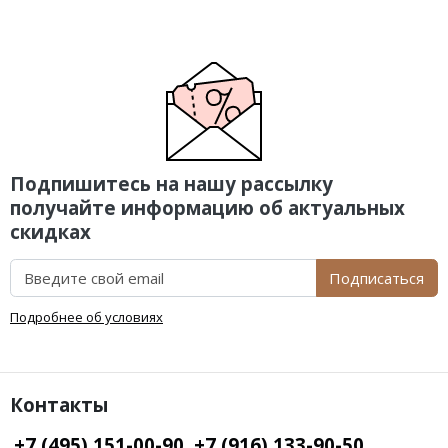
Подпишитесь на нашу рассылку
получайте информацию об актуальных
скидках
Подписаться
Подробнее об условиях
Контакты
+7 (495) 151-00-90, +7 (916) 133-90-50