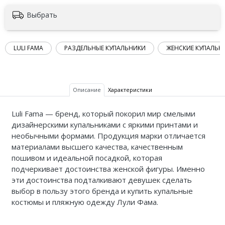
Выбрать
LULI FAMA
РАЗДЕЛЬНЫЕ КУПАЛЬНИКИ
ЖЕНСКИЕ КУПАЛЬН
Описание
Характеристики
Luli Fama — бренд, который покорил мир смелыми
дизайнерскими купальниками с яркими принтами и
необычными формами. Продукция марки отличается
материалами высшего качества, качественным
пошивом и идеальной посадкой, которая
подчеркивает достоинства женской фигуры. Именно
эти достоинства подталкивают девушек сделать
выбор в пользу этого бренда и купить купальные
костюмы и пляжную одежду Лули Фама.