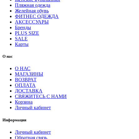
Пляжная одежда
Желейная обувь
ФИТНЕС ОДЕЖДА
АКСЕССУАРЫ
Бренды
PLUS SIZE
SALE
Карты
О нас
О НАС
МАГАЗИНЫ
ВОЗВРАТ
ОПЛАТА
ДОСТАВКА
СВЯЖИТЕСЬ С НАМИ
Корзина
Личный кабинет
Информация
Личный кабинет
Обратная связь