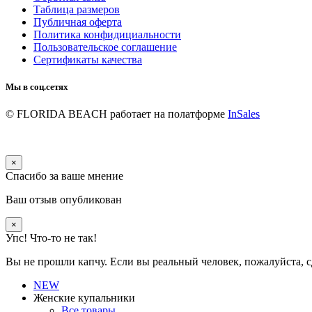
Таблица размеров
Публичная оферта
Политика конфидициальности
Пользовательское соглашение
Сертификаты качества
Мы в соц.сетях
© FLORIDA BEACH
работает на полатформе
InSales
×
Спасибо за ваше мнение
Ваш отзыв опубликован
×
Упс! Что-то не так!
Вы не прошли капчу. Если вы реальный человек, пожалуйста, с
NEW
Женские купальники
Все товары