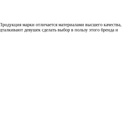
родукция марки отличается материалами высшего качества,
талкивают девушек сделать выбор в пользу этого бренда и