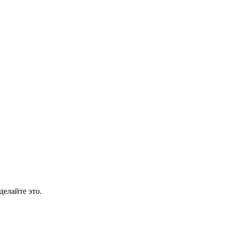
делайте это.