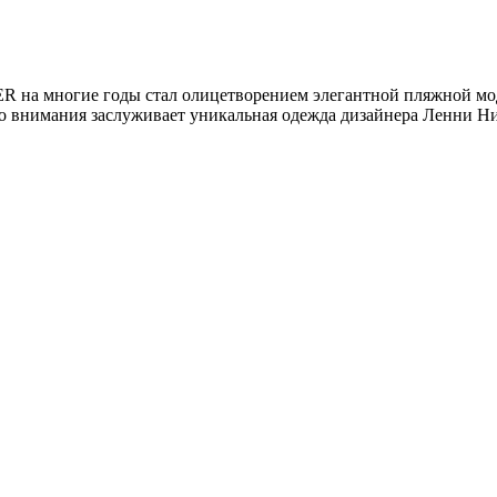
 на многие годы стал олицетворением элегантной пляжной мо
о внимания заслуживает уникальная одежда дизайнера Ленни Ни