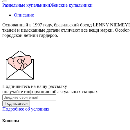
Раздельные купальники
Женские купальники
Описание
Основанный в 1997 году, бразильский бренд LENNY NIEMEYER
тканей и изысканные детали отличают все вещи марки. Особог
городской летний гардероб.
Подпишитесь на нашу рассылку
получайте информацию об актуальных скидках
Подписаться
Подробнее об условиях
Контакты