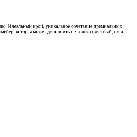
ды. Идеальный крой, уникальное сочетание премиальных
мейер, которая может дополнить не только пляжный, но и