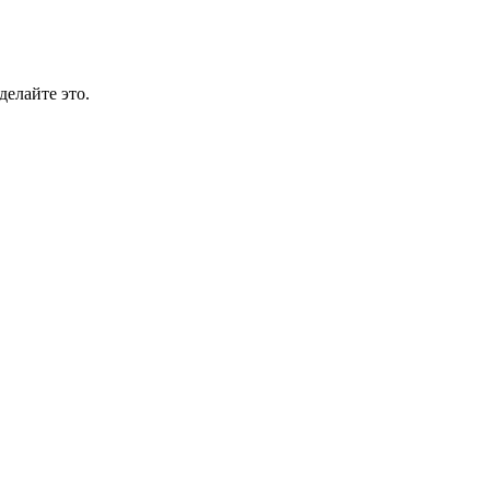
делайте это.