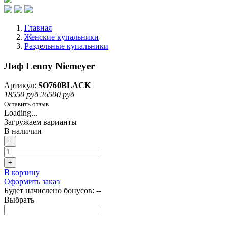
Главная
Женские купальники
Раздельные купальники
Лиф Lenny Niemeyer
Артикул:
SO760BLACK
18550 руб
26500 руб
Оставить отзыв
Loading...
Загружаем варианты
В наличии
−
+
В корзину
Оформить заказ
Будет начислено бонусов:
--
Выбрать