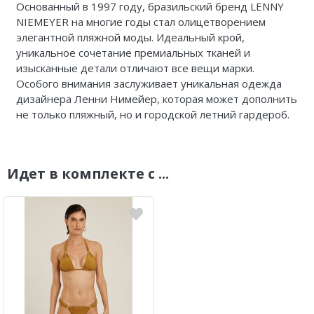
Основанный в 1997 году, бразильский бренд LENNY
NIEMEYER на многие годы стал олицетворением
элегантной пляжной моды. Идеальный крой,
уникальное сочетание премиальных тканей и
изысканные детали отличают все вещи марки.
Особого внимания заслуживает уникальная одежда
дизайнера Ленни Нимейер, которая может дополнить
не только пляжный, но и городской летний гардероб.
Идет в комплекте с ...