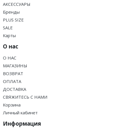
АКСЕССУАРЫ
Бренды
PLUS SIZE
SALE
Карты
О нас
О НАС
МАГАЗИНЫ
ВОЗВРАТ
ОПЛАТА
ДОСТАВКА
СВЯЖИТЕСЬ С НАМИ
Корзина
Личный кабинет
Информация