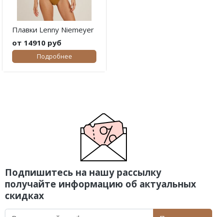
Плавки Lenny Niemeyer
от 14910 руб
Подробнее
Подпишитесь на нашу рассылку
получайте информацию об актуальных
скидках