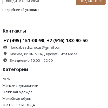
Подписаться
Подробнее об условиях
Контакты
+7 (495) 151-00-90, +7 (916) 133-90-50
floridabeach.crocus@gmail.com
Москва, 66 км МКАД Крокус Сити Молл
Ежедневно 10:00 - 22:00
Категории
NEW
Женские купальники
Пляжная одежда
Желейная обувь
ФИТНЕС ОДЕЖДА