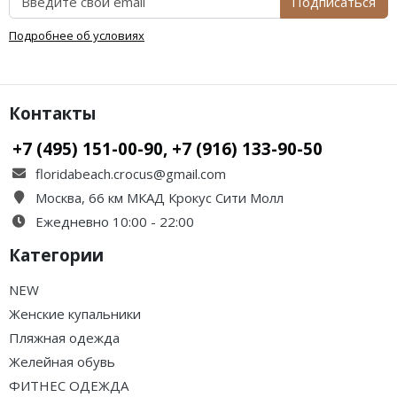
Подписаться
Подробнее об условиях
Контакты
+7 (495) 151-00-90, +7 (916) 133-90-50
floridabeach.crocus@gmail.com
Москва, 66 км МКАД Крокус Сити Молл
Ежедневно 10:00 - 22:00
Категории
NEW
Женские купальники
Пляжная одежда
Желейная обувь
ФИТНЕС ОДЕЖДА