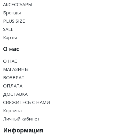
АКСЕССУАРЫ
Бренды
PLUS SIZE
SALE
Карты
О нас
О НАС
МАГАЗИНЫ
ВОЗВРАТ
ОПЛАТА
ДОСТАВКА
СВЯЖИТЕСЬ С НАМИ
Корзина
Личный кабинет
Информация