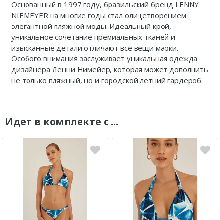
Основанный в 1997 году, бразильский бренд LENNY
NIEMEYER на многие годы стал олицетворением
элегантной пляжной моды. Идеальный крой,
уникальное сочетание премиальных тканей и
изысканные детали отличают все вещи марки.
Особого внимания заслуживает уникальная одежда
дизайнера Ленни Нимейер, которая может дополнить
не только пляжный, но и городской летний гардероб.
Идет в комплекте с ...