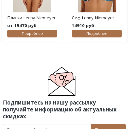
Плавки Lenny Niemeyer
Лиф Lenny Niemeyer
от 15470 руб
14910 руб
Подробнее
Подробнее
Подпишитесь на нашу рассылку
получайте информацию об актуальных
скидках