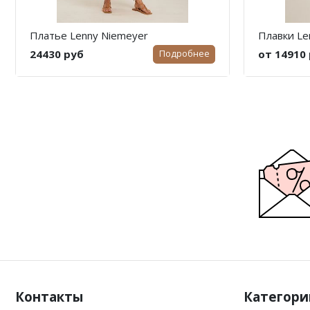
Платье Lenny Niemeyer
Плавки Le
24430 руб
от 14910
Подробнее
Контакты
Категори