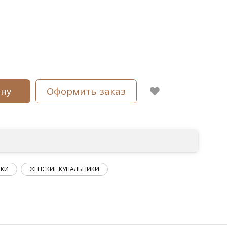
ину
Оформить заказ
ИКИ
ЖЕНСКИЕ КУПАЛЬНИКИ