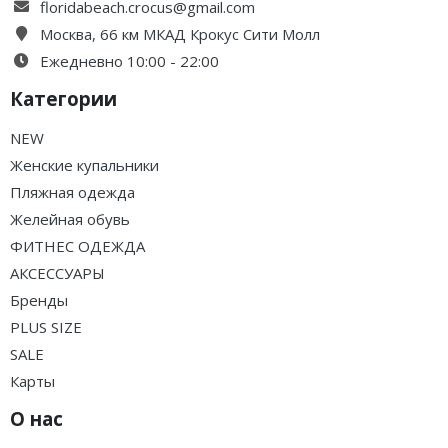
floridabeach.crocus@gmail.com
Москва, 66 км МКАД Крокус Сити Молл
Ежедневно 10:00 - 22:00
Категории
NEW
Женские купальники
Пляжная одежда
Желейная обувь
ФИТНЕС ОДЕЖДА
АКСЕССУАРЫ
Бренды
PLUS SIZE
SALE
Карты
О нас