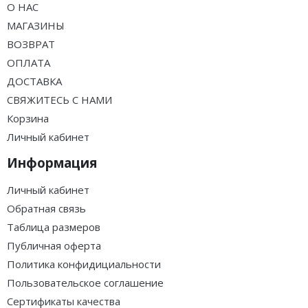
О НАС
МАГАЗИНЫ
ВОЗВРАТ
ОПЛАТА
ДОСТАВКА
СВЯЖИТЕСЬ С НАМИ
Корзина
Личный кабинет
Информация
Личный кабинет
Обратная связь
Таблица размеров
Публичная оферта
Политика конфидициальности
Пользовательское соглашение
Сертификаты качества