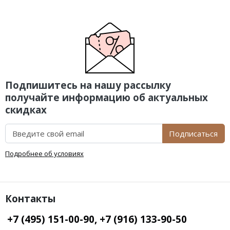
Подпишитесь на нашу рассылку
получайте информацию об актуальных
скидках
Подписаться
Подробнее об условиях
Контакты
+7 (495) 151-00-90, +7 (916) 133-90-50