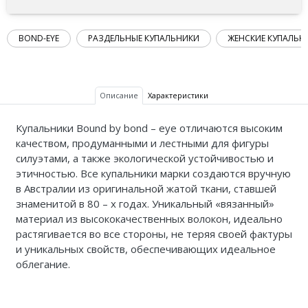
BOND-EYE
РАЗДЕЛЬНЫЕ КУПАЛЬНИКИ
ЖЕНСКИЕ КУПАЛЬН
Описание
Характеристики
Купальники Bound by bond – eye отличаются высоким
качеством, продуманными и лестными для фигуры
силуэтами, а также экологической устойчивостью и
этичностью. Все купальники марки создаются вручную
в Австралии из оригинальной жатой ткани, ставшей
знаменитой в 80 – х годах. Уникальный «вязанный»
материал из высококачественных волокон, идеально
растягивается во все стороны, не теряя своей фактуры
и уникальных свойств, обеспечивающих идеальное
облегание.