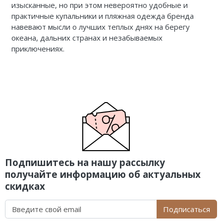
изысканные, но при этом невероятно удобные и
практичные купальники и пляжная одежда бренда
навевают мысли о лучших теплых днях на берегу
океана, дальних странах и незабываемых
приключениях.
Подпишитесь на нашу рассылку
получайте информацию об актуальных
скидках
Подписаться