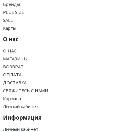
Бренды
PLUS SIZE
SALE
Карты
О нас
О НАС
МАГАЗИНЫ
ВОЗВРАТ
ОПЛАТА
ДОСТАВКА
СВЯЖИТЕСЬ С НАМИ
Корзина
Личный кабинет
Информация
Личный кабинет