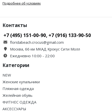
Подробнее об условиях
Контакты
+7 (495) 151-00-90, +7 (916) 133-90-50
floridabeach.crocus@gmail.com
Москва, 66 км МКАД Крокус Сити Молл
Ежедневно 10:00 - 22:00
Категории
NEW
Женские купальники
Пляжная одежда
Желейная обувь
ФИТНЕС ОДЕЖДА
АКСЕССУАРЫ