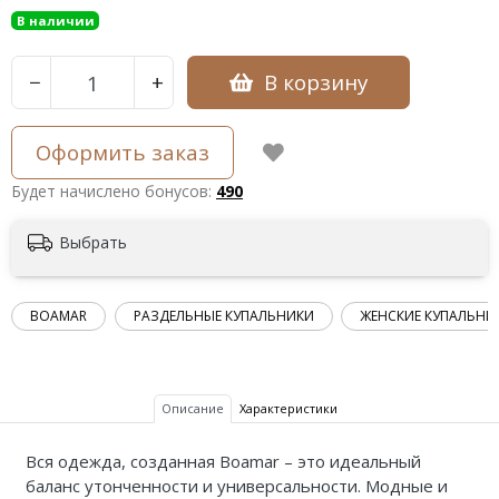
В наличии
В корзину
−
+
Оформить заказ
Будет начислено бонусов:
490
Выбрать
BOAMAR
РАЗДЕЛЬНЫЕ КУПАЛЬНИКИ
ЖЕНСКИЕ КУПАЛЬНИ
Описание
Характеристики
Вся одежда, созданная Boamar – это идеальный
баланс утонченности и универсальности. Модные и