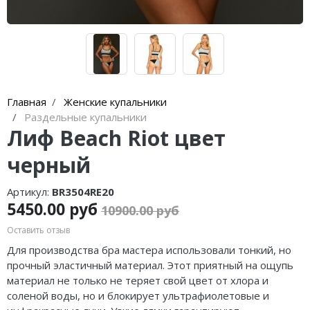
Главная
Женские купальники
Раздельные купальники
Лиф Beach Riot цвет
черный
Артикул:
BR3504RE20
5450.00 руб
10900.00 руб
Оставить отзыв
Для производства бра мастера использовали тонкий, но
прочный эластичный материал. Этот приятный на ощупь
материал не только не теряет свой цвет от хлора и
соленой воды, но и блокирует ультрафиолетовые и