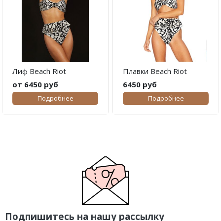
Лиф Beach Riot
Плавки Beach Riot
от 6450 руб
6450 руб
Подробнее
Подробнее
Подпишитесь на нашу рассылку