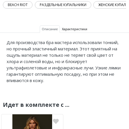
BEACH RIOT
РАЗДЕЛЬНЫЕ КУПАЛЬНИКИ
ЖЕНСКИЕ КУПАЛ
Описание
Характеристики
Для производства бра мастера использовали тонкий,
но прочный эластичный материал. Этот приятный на
ощупь материал не только не теряет свой цвет от
хлора и соленой воды, но и блокирует
ультрафиолетовые и инфракрасные лучи. Узкие лямки
гарантируют оптимальную посадку, но при этом не
впиваются в кожу.
Идет в комплекте с ...