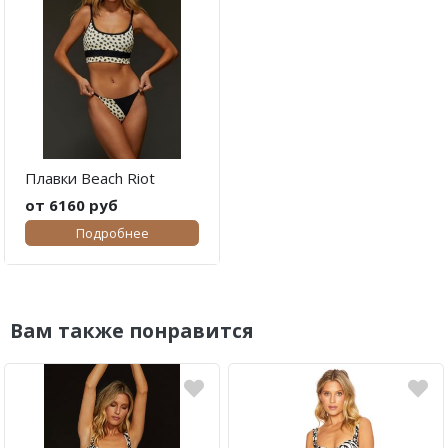
Плавки Beach Riot
от 6160 руб
Подробнее
Вам также понравится