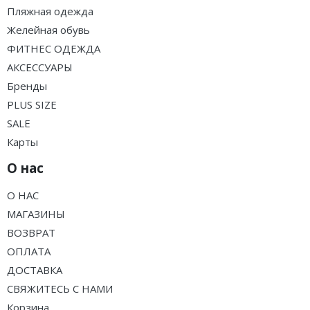
Пляжная одежда
Желейная обувь
ФИТНЕС ОДЕЖДА
АКСЕССУАРЫ
Бренды
PLUS SIZE
SALE
Карты
О нас
О НАС
МАГАЗИНЫ
ВОЗВРАТ
ОПЛАТА
ДОСТАВКА
СВЯЖИТЕСЬ С НАМИ
Корзина