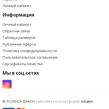
Личный кабинет
Информация
Личный кабинет
Обратная связь
Таблица размеров
Публичная оферта
Политика конфидициальности
Пользовательское соглашение
Сертификаты качества
Мы в соц.сетях
© FLORIDA BEACH
работает на полатформе
InSales