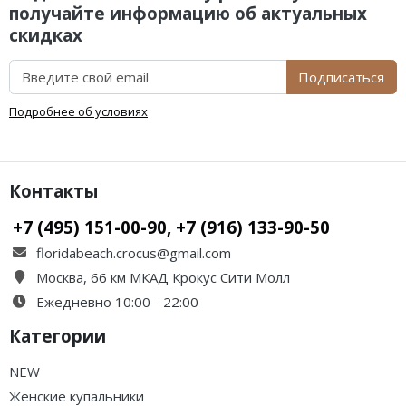
получайте информацию об актуальных
скидках
Подписаться
Подробнее об условиях
Контакты
+7 (495) 151-00-90, +7 (916) 133-90-50
floridabeach.crocus@gmail.com
Москва, 66 км МКАД Крокус Сити Молл
Ежедневно 10:00 - 22:00
Категории
NEW
Женские купальники