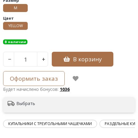
Размер
M
Цвет
YELLOW
В наличии
В корзину
−
+
Оформить заказ
Будет начислено бонусов:
1036
Выбрать
КУПАЛЬНИКИ С ТРЕУГОЛЬНЫМИ ЧАШЕЧКАМИ
РАЗДЕЛЬНЫЕ КУП