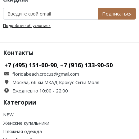
Подписаться
Подробнее об условиях
Контакты
+7 (495) 151-00-90, +7 (916) 133-90-50
floridabeach.crocus@gmail.com
Москва, 66 км МКАД Крокус Сити Молл
Ежедневно 10:00 - 22:00
Категории
NEW
Женские купальники
Пляжная одежда