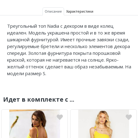
Описание
Характеристики
Треугольный топ Nadia
с декором в виде колец
идеален. Модель украшена простой и в то же время
шикарной фурнитурой. Имеет прочные завязки сзади,
регулируемые бретели и несколько элементов декора
спереди. Золотая фурнитура покрыта порошковой
краской, которая не нагревается на солнце. Ярко-
желтый оттенок сделает ваш образ незабываемым. На
модели размер S.
Идет в комплекте с ...