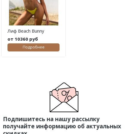
Лиф Beach Bunny
от 10360 руб
Подробнее
Подпишитесь на нашу рассылку
получайте информацию об актуальных
скидках