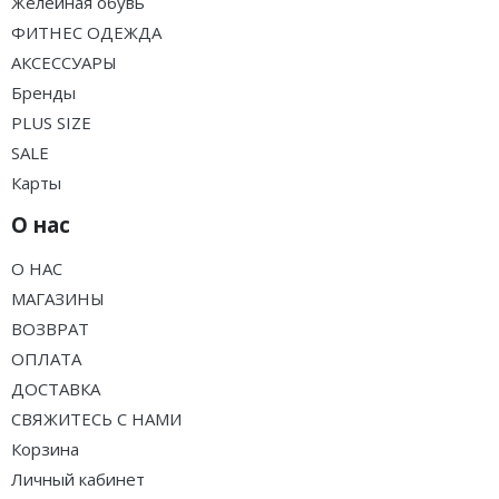
Желейная обувь
ФИТНЕС ОДЕЖДА
АКСЕССУАРЫ
Бренды
PLUS SIZE
SALE
Карты
О нас
О НАС
МАГАЗИНЫ
ВОЗВРАТ
ОПЛАТА
ДОСТАВКА
СВЯЖИТЕСЬ С НАМИ
Корзина
Личный кабинет