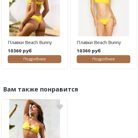
Плавки Beach Bunny
Плавки Beach Bunny
10360 руб
10360 руб
Подробнее
Подробнее
Вам также понравится