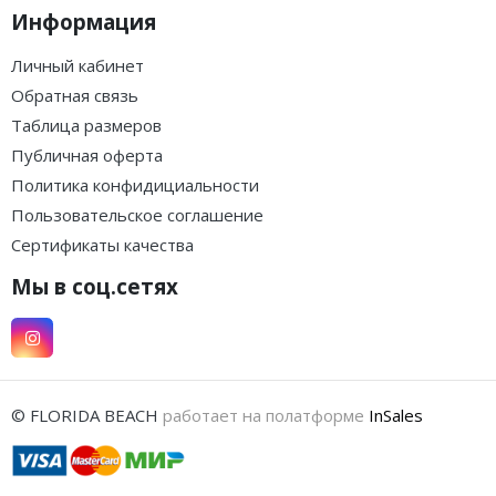
Информация
Личный кабинет
Обратная связь
Таблица размеров
Публичная оферта
Политика конфидициальности
Пользовательское соглашение
Сертификаты качества
Мы в соц.сетях
© FLORIDA BEACH
работает на полатформе
InSales