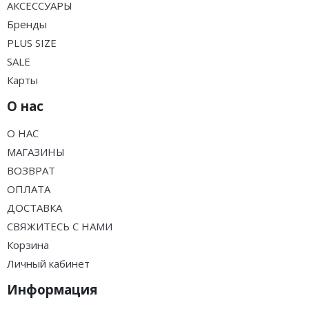
АКСЕССУАРЫ
Бренды
PLUS SIZE
SALE
Карты
О нас
О НАС
МАГАЗИНЫ
ВОЗВРАТ
ОПЛАТА
ДОСТАВКА
СВЯЖИТЕСЬ С НАМИ
Корзина
Личный кабинет
Информация