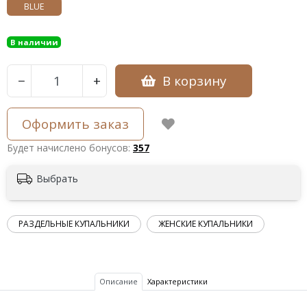
BLUE
В наличии
В корзину
−
+
Оформить заказ
Будет начислено бонусов:
357
Выбрать
РАЗДЕЛЬНЫЕ КУПАЛЬНИКИ
ЖЕНСКИЕ КУПАЛЬНИКИ
Описание
Характеристики