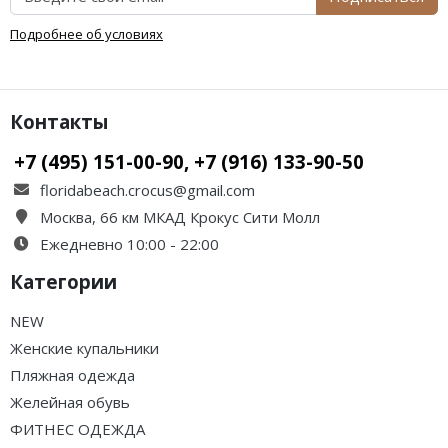
Подробнее об условиях
Контакты
+7 (495) 151-00-90, +7 (916) 133-90-50
floridabeach.crocus@gmail.com
Москва, 66 км МКАД Крокус Сити Молл
Ежедневно 10:00 - 22:00
Категории
NEW
Женские купальники
Пляжная одежда
Желейная обувь
ФИТНЕС ОДЕЖДА