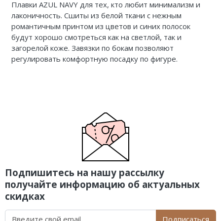
Плавки AZUL NAVY для тех, кто любит минимализм и
лаконичность.
Сшиты из белой ткани с нежным
романтичным принтом из цветов и синих полосок
будут хорошо смотреться как на светлой, так и
загорелой коже.
Завязки по бокам позволяют
регулировать комфортную посадку по фигуре.
Подпишитесь на нашу рассылку
получайте информацию об актуальных
скидках
Подписаться