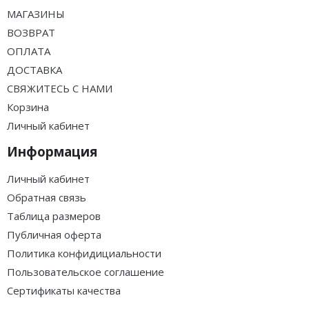
МАГАЗИНЫ
ВОЗВРАТ
ОПЛАТА
ДОСТАВКА
СВЯЖИТЕСЬ С НАМИ
Корзина
Личный кабинет
Информация
Личный кабинет
Обратная связь
Таблица размеров
Публичная оферта
Политика конфидициальности
Пользовательское соглашение
Сертификаты качества