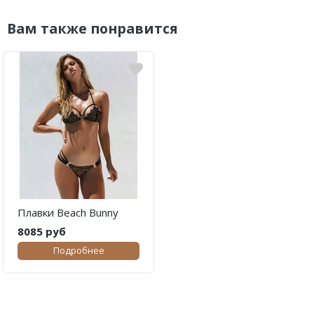
Вам также понравится
Плавки Beach Bunny
8085 руб
Подробнее