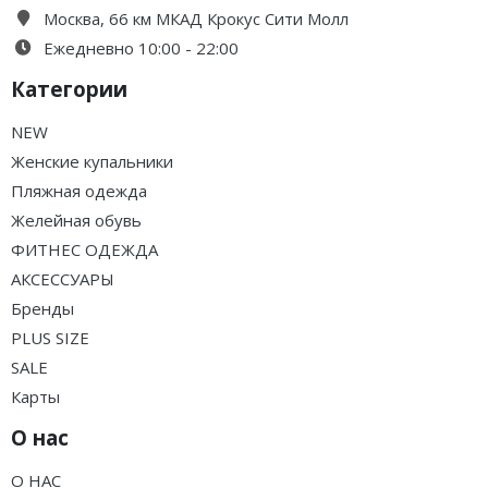
Москва, 66 км МКАД Крокус Сити Молл
Ежедневно 10:00 - 22:00
Категории
NEW
Женские купальники
Пляжная одежда
Желейная обувь
ФИТНЕС ОДЕЖДА
АКСЕССУАРЫ
Бренды
PLUS SIZE
SALE
Карты
О нас
О НАС