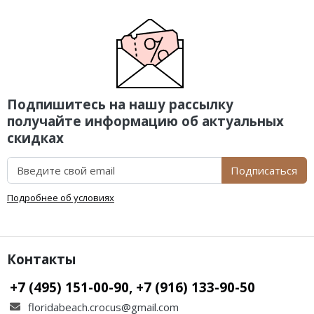
Подпишитесь на нашу рассылку
получайте информацию об актуальных
скидках
Подписаться
Подробнее об условиях
Контакты
+7 (495) 151-00-90, +7 (916) 133-90-50
floridabeach.crocus@gmail.com