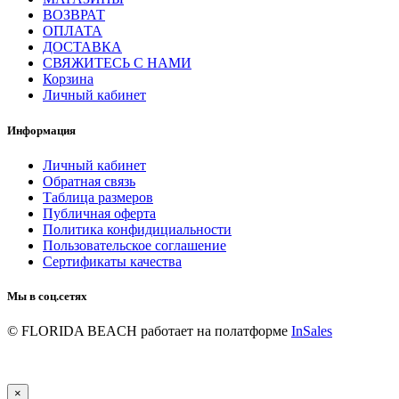
ВОЗВРАТ
ОПЛАТА
ДОСТАВКА
СВЯЖИТЕСЬ С НАМИ
Корзина
Личный кабинет
Информация
Личный кабинет
Обратная связь
Таблица размеров
Публичная оферта
Политика конфидициальности
Пользовательское соглашение
Сертификаты качества
Мы в соц.сетях
© FLORIDA BEACH
работает на полатформе
InSales
×