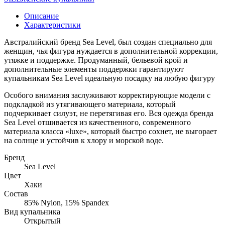
Описание
Характеристики
Австралийский бренд Sea Level, был создан специально для
женщин, чья фигура нуждается в дополнительной коррекции,
утяжке и поддержке. Продуманный, бельевой крой и
дополнительные элементы поддержки гарантируют
купальникам Sea Level идеальную посадку на любую фигуру
Особого внимания заслуживают корректирующие модели с
подкладкой из утягивающего материала, который
подчеркивает силуэт, не перетягивая его. Вся одежда бренда
Sea Level отшивается из качественного, современного
материала класса «luxe», который быстро сохнет, не выгорает
на солнце и устойчив к хлору и морской воде.
Бренд
Sea Level
Цвет
Хаки
Состав
85% Nylon, 15% Spandex
Вид купальника
Открытый