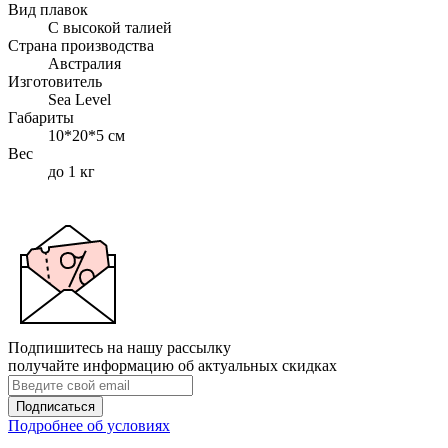
Вид плавок
С высокой талией
Страна производства
Австралия
Изготовитель
Sea Level
Габариты
10*20*5 см
Вес
до 1 кг
Подпишитесь на нашу рассылку
получайте информацию об актуальных скидках
Подписаться
Подробнее об условиях