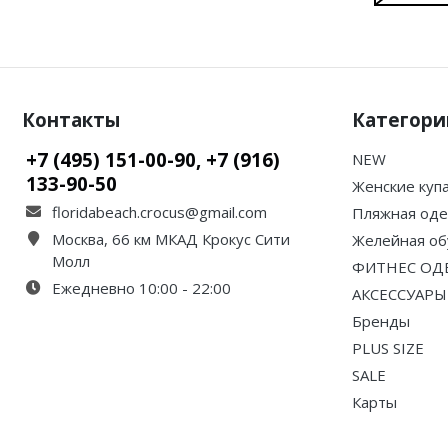
Контакты
Категори
+7 (495) 151-00-90, +7 (916)
NEW
133-90-50
Женские куп
floridabeach.crocus@gmail.com
Пляжная од
Москва, 66 км МКАД Крокус Сити
Желейная об
Молл
ФИТНЕС ОД
Ежедневно 10:00 - 22:00
АКСЕССУАРЫ
Бренды
PLUS SIZE
SALE
Карты