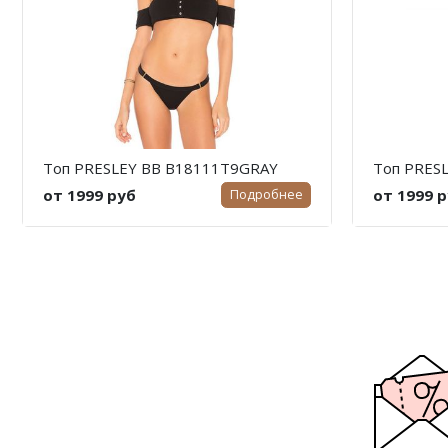
Топ PRESLEY BB B18111T9GRAY
Топ PRES
от 1999 руб
от 1999 
Подробнее