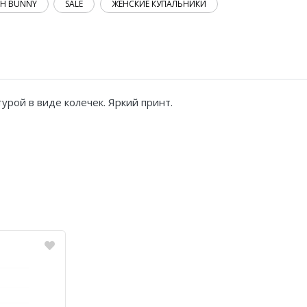
CH BUNNY
SALE
ЖЕНСКИЕ КУПАЛЬНИКИ
рой в виде колечек. Яркий принт.