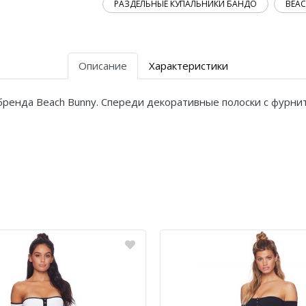
РАЗДЕЛЬНЫЕ КУПАЛЬНИКИ БАНДО
BEA
Описание
Характеристики
ренда Beach Bunny. Спереди декоративные полоски с фурниту